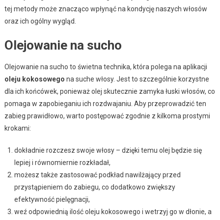
tej metody może znacząco wpłynąć na kondycję naszych włosów
oraz ich ogólny wygląd.
Olejowanie na sucho
Olejowanie na sucho to świetna technika, która polega na aplikacji
oleju kokosowego
na suche włosy. Jest to szczególnie korzystne
dla ich końcówek, ponieważ olej skutecznie zamyka łuski włosów, co
pomaga w zapobieganiu ich rozdwajaniu. Aby przeprowadzić ten
zabieg prawidłowo, warto postępować zgodnie z kilkoma prostymi
krokami:
dokładnie rozczesz swoje włosy – dzięki temu olej będzie się
lepiej i równomiernie rozkładał,
możesz także zastosować podkład nawilżający przed
przystąpieniem do zabiegu, co dodatkowo zwiększy
efektywność pielęgnacji,
weź odpowiednią ilość oleju kokosowego i wetrzyj go w dłonie, a