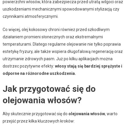
powierzchni włosów, która zabezpiecza przed utratą wilgoci oraz
uszkodzeniami mechanicznymi spowodowanymi stylizacją czy
czynnikami atmosferycznymi.
Co więcej, olej kokosowy chroni również przed szkodliwym
działaniem promieni słonecznych oraz ekstremalnymi
temperaturami. Dlatego regularne olejowanie nie tylko poprawia
estetykę fryzury, ale także wspiera długofalową regenerację oraz
utrzymanie zdrowych pasm. Już po kilku aplikacjach można
dostrzec pozytywne efekty:
włosy stają się bardziej sprężyste i
odporne na różnorodne uszkodzenia.
Jak przygotować się do
olejowania włosów?
Aby skutecznie przygotować się do
olejowania włosów
, warto
przejść przez kilka kluczowych kroków: