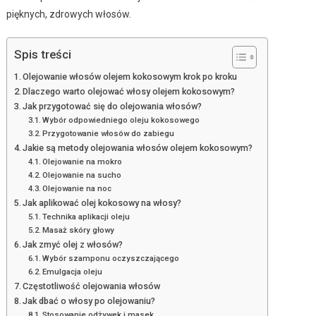
pięknych, zdrowych włosów.
Spis treści
Olejowanie włosów olejem kokosowym krok po kroku
Dlaczego warto olejować włosy olejem kokosowym?
Jak przygotować się do olejowania włosów?
Wybór odpowiedniego oleju kokosowego
Przygotowanie włosów do zabiegu
Jakie są metody olejowania włosów olejem kokosowym?
Olejowanie na mokro
Olejowanie na sucho
Olejowanie na noc
Jak aplikować olej kokosowy na włosy?
Technika aplikacji oleju
Masaż skóry głowy
Jak zmyć olej z włosów?
Wybór szamponu oczyszczającego
Emulgacja oleju
Częstotliwość olejowania włosów
Jak dbać o włosy po olejowaniu?
Stosowanie odżywek i masek