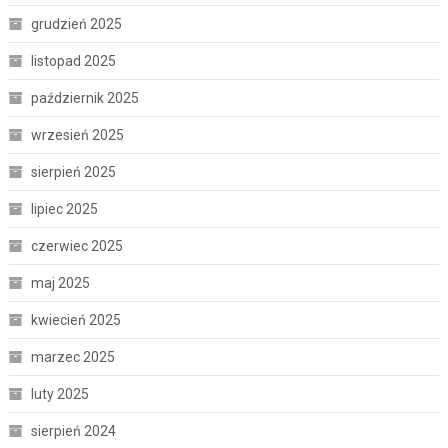
grudzień 2025
listopad 2025
październik 2025
wrzesień 2025
sierpień 2025
lipiec 2025
czerwiec 2025
maj 2025
kwiecień 2025
marzec 2025
luty 2025
sierpień 2024