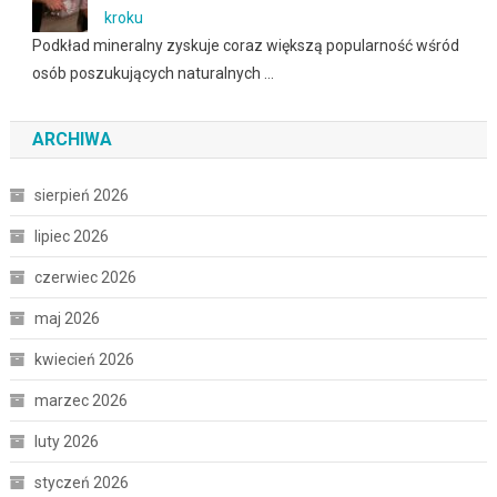
kroku
Podkład mineralny zyskuje coraz większą popularność wśród
osób poszukujących naturalnych …
ARCHIWA
sierpień 2026
lipiec 2026
czerwiec 2026
maj 2026
kwiecień 2026
marzec 2026
luty 2026
styczeń 2026