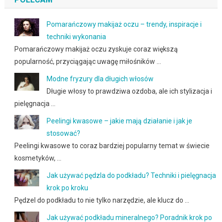
Pomarańczowy makijaż oczu – trendy, inspiracje i
techniki wykonania
Pomarańczowy makijaż oczu zyskuje coraz większą
popularność, przyciągając uwagę miłośników …
Modne fryzury dla długich włosów
Długie włosy to prawdziwa ozdoba, ale ich stylizacja i
pielęgnacja …
Peelingi kwasowe – jakie mają działanie i jak je
stosować?
Peelingi kwasowe to coraz bardziej popularny temat w świecie
kosmetyków, …
Jak używać pędzla do podkładu? Techniki i pielęgnacja
krok po kroku
Pędzel do podkładu to nie tylko narzędzie, ale klucz do …
Jak używać podkładu mineralnego? Poradnik krok po