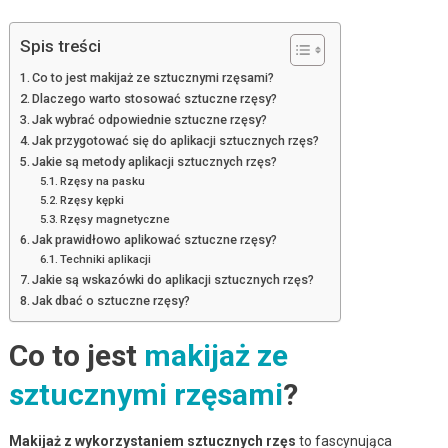
Spis treści
Co to jest makijaż ze sztucznymi rzęsami?
Dlaczego warto stosować sztuczne rzęsy?
Jak wybrać odpowiednie sztuczne rzęsy?
Jak przygotować się do aplikacji sztucznych rzęs?
Jakie są metody aplikacji sztucznych rzęs?
Rzęsy na pasku
Rzęsy kępki
Rzęsy magnetyczne
Jak prawidłowo aplikować sztuczne rzęsy?
Techniki aplikacji
Jakie są wskazówki do aplikacji sztucznych rzęs?
Jak dbać o sztuczne rzęsy?
Co to jest
makijaż ze
sztucznymi rzęsami
?
Makijaż z wykorzystaniem sztucznych rzęs
to fascynująca