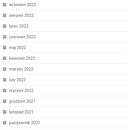
wrzesień 2022
sierpień 2022
lipiec 2022
czerwiec 2022
maj 2022
kwiecień 2022
marzec 2022
luty 2022
styczeń 2022
grudzień 2021
listopad 2021
październik 2021