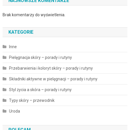
NAJNOWSZE KOMENTARZE
Brak komentarzy do wyświetlenia.
KATEGORIE
Inne
Pielęgnacja skóry – porady i rutyny
Przebarwienia i koloryt skóry – porady i rutyny
Składniki aktywne w pielęgnacji – porady i rutyny
Styl życia a skóra – porady i rutyny
Typy skóry – przewodnik
Uroda
POLECAM