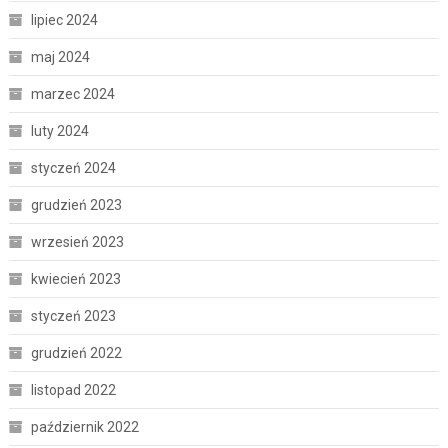
lipiec 2024
maj 2024
marzec 2024
luty 2024
styczeń 2024
grudzień 2023
wrzesień 2023
kwiecień 2023
styczeń 2023
grudzień 2022
listopad 2022
październik 2022