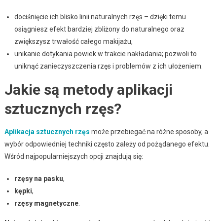
dociśnięcie ich blisko linii naturalnych rzęs – dzięki temu
osiągniesz efekt bardziej zbliżony do naturalnego oraz
zwiększysz trwałość całego makijażu,
unikanie dotykania powiek w trakcie nakładania; pozwoli to
uniknąć zanieczyszczenia rzęs i problemów z ich ułożeniem.
Jakie są metody aplikacji
sztucznych rzęs?
Aplikacja sztucznych rzęs
może przebiegać na różne sposoby, a
wybór odpowiedniej techniki często zależy od pożądanego efektu.
Wśród najpopularniejszych opcji znajdują się:
rzęsy na pasku
,
kępki
,
rzęsy magnetyczne
.