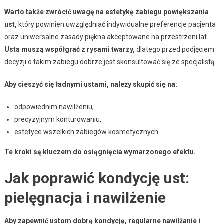
Warto także zwrócić uwagę na estetykę zabiegu powiększania
ust,
który powinien uwzględniać indywidualne preferencje pacjenta
oraz uniwersalne zasady piękna akceptowane na przestrzeni lat.
Usta muszą współgrać z rysami twarzy,
dlatego przed podjęciem
decyzji o takim zabiegu dobrze jest skonsultować się ze specjalistą.
Aby cieszyć się ładnymi ustami, należy skupić się na:
odpowiednim nawilżeniu,
precyzyjnym konturowaniu,
estetyce wszelkich zabiegów kosmetycznych.
Te kroki są kluczem do osiągnięcia wymarzonego efektu.
Jak poprawić kondycję ust:
pielęgnacja i nawilżenie
Aby zapewnić ustom dobrą kondycję, regularne nawilżanie i