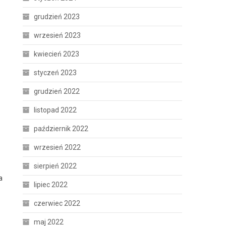
grudzień 2023
wrzesień 2023
kwiecień 2023
styczeń 2023
grudzień 2022
listopad 2022
październik 2022
wrzesień 2022
sierpień 2022
a
lipiec 2022
czerwiec 2022
maj 2022