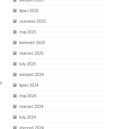
sierpień 2025
lipiec 2025
czerwiec 2025
maj 2025
kwiecień 2025
marzec 2025
luty 2025
sierpień 2024
ci
lipiec 2024
maj 2024
marzec 2024
luty 2024
styczeń 2024