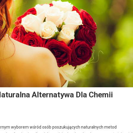
turalna Alternatywa Dla Chemii
ularnym wyborem wśród osób poszukujących naturalnych metod