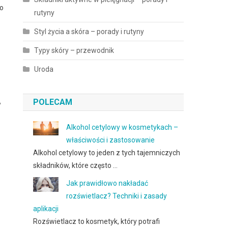
Co
rutyny
Styl życia a skóra – porady i rutyny
Typy skóry – przewodnik
Uroda
POLECAM
w
Alkohol cetylowy w kosmetykach –
właściwości i zastosowanie
Alkohol cetylowy to jeden z tych tajemniczych
składników, które często …
Jak prawidłowo nakładać
rozświetlacz? Techniki i zasady
aplikacji
Rozświetlacz to kosmetyk, który potrafi