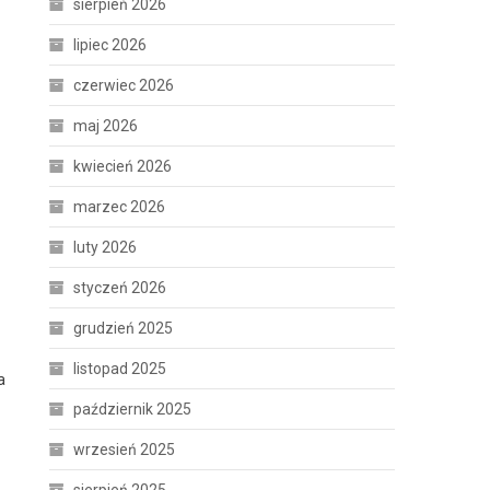
sierpień 2026
lipiec 2026
czerwiec 2026
maj 2026
kwiecień 2026
marzec 2026
luty 2026
styczeń 2026
grudzień 2025
listopad 2025
a
październik 2025
wrzesień 2025