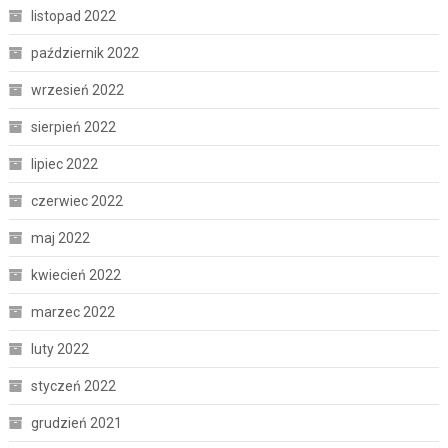
listopad 2022
październik 2022
wrzesień 2022
sierpień 2022
lipiec 2022
czerwiec 2022
maj 2022
kwiecień 2022
marzec 2022
luty 2022
styczeń 2022
grudzień 2021