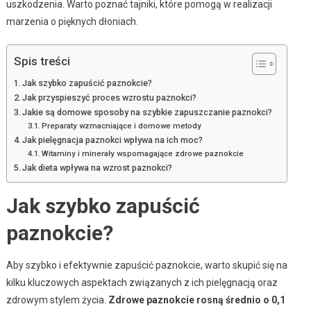
uszkodzenia. Warto poznać tajniki, które pomogą w realizacji
marzenia o pięknych dłoniach.
Spis treści
Jak szybko zapuścić paznokcie?
Jak przyspieszyć proces wzrostu paznokci?
Jakie są domowe sposoby na szybkie zapuszczanie paznokci?
Preparaty wzmacniające i domowe metody
Jak pielęgnacja paznokci wpływa na ich moc?
Witaminy i minerały wspomagające zdrowe paznokcie
Jak dieta wpływa na wzrost paznokci?
Jak szybko zapuścić
paznokcie?
Aby szybko i efektywnie zapuścić paznokcie, warto skupić się na
kilku kluczowych aspektach związanych z ich pielęgnacją oraz
zdrowym stylem życia.
Zdrowe paznokcie rosną średnio o 0,1