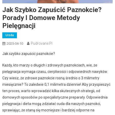
Jak Szybko Zapuścić Paznokcie?
Porady I Domowe Metody
Pielęgnacji
Uroda
Pudrovane.pl
2025-04-10
Jak szybko zapuścić paznokcie?
Każdy, kto marzy o długich i zdrowych paznokciach, wie, że
pielęgnacja wymaga czasu, cierpliwości i odpowiednich nawyków.
Czy wiesz, że zdrowe paznokcie rosną średnio o 3 milimetry
miesięcznie? To zaledwie 0,1 milimetra dziennie! Aby przyspieszyć
ten proces, warto wprowadzić kilka skutecznych strategii, od
domowych sposobów po specjalistyczne preparaty. Odpowiednia
pielęgnacja i dieta mogą zdziałać cuda dla naszych paznokci,
sprawiając, że staną się mocniejsze i bardziej odporne na