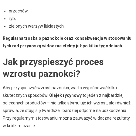
orzechów,
ryb,
zielonych warzyw liściastych.
Regularna troska o paznokcie oraz konsekwencja w stosowaniu
tych rad przynoszą widoczne efekty już po kilku tygodniach.
Jak przyspieszyć proces
wzrostu paznokci?
Aby przyspieszyć wzrost paznokci, warto wypróbować kilka
skutecznych sposobów.
Olejek rycynowy
to jeden z najbardziej
polecanych produktów – nie tylko stymuluje ich wzrost, ale również
sprawia, że stają się twardsze i bardziej odporne na uszkodzenia.
Przy regularnym stosowaniu można zauważyć widoczne rezultaty
w krótkim czasie.