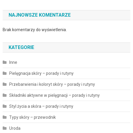
NAJNOWSZE KOMENTARZE
Brak komentarzy do wyświetlenia.
KATEGORIE
Inne
Pielęgnacja skóry – porady i rutyny
Przebarwienia i koloryt skóry – porady i rutyny
Składniki aktywne w pielęgnacji – porady i rutyny
Styl życia a skóra – porady i rutyny
Typy skóry – przewodnik
Uroda