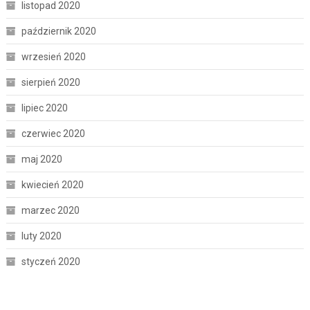
listopad 2020
październik 2020
wrzesień 2020
sierpień 2020
lipiec 2020
czerwiec 2020
maj 2020
kwiecień 2020
marzec 2020
luty 2020
styczeń 2020