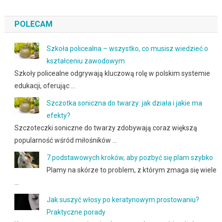
POLECAM
Szkoła policealna – wszystko, co musisz wiedzieć o
kształceniu zawodowym
Szkoły policealne odgrywają kluczową rolę w polskim systemie
edukacji, oferując …
Szczotka soniczna do twarzy: jak działa i jakie ma
efekty?
Szczoteczki soniczne do twarzy zdobywają coraz większą
popularność wśród miłośników …
7 podstawowych kroków, aby pozbyć się plam szybko
Plamy na skórze to problem, z którym zmaga się wiele
…
Jak suszyć włosy po keratynowym prostowaniu?
Praktyczne porady