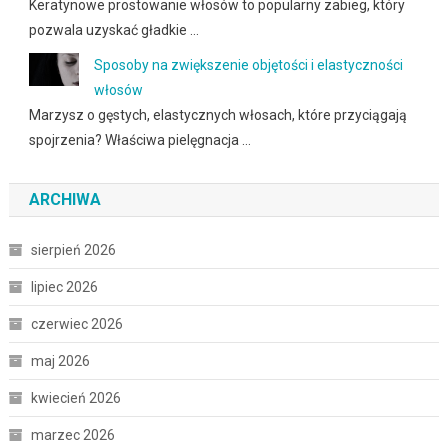
Keratynowe prostowanie włosów to popularny zabieg, który
pozwala uzyskać gładkie …
Sposoby na zwiększenie objętości i elastyczności
włosów
Marzysz o gęstych, elastycznych włosach, które przyciągają
spojrzenia? Właściwa pielęgnacja …
ARCHIWA
sierpień 2026
lipiec 2026
czerwiec 2026
maj 2026
kwiecień 2026
marzec 2026