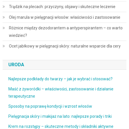
Trądzik na plecach: przyczyny, objawy i skuteczne leczenie
Olej marula w pielęgnacji włosów: właściwości i zastosowanie
Różnice między dezodorantem a antyperspirantem – co warto
wiedzieć?
Ocet jabłkowy w pielęgnacji skóry: naturalne wsparcie dla cery
URODA
Najlepsze podkłady do twarzy – jak je wybrać i stosować?
Maść z żyworódki – właściwości, zastosowanie i działanie
terapeutyczne
Sposoby na poprawę kondycji i wzrost włosów
Pielęgnacja skóry i makijaż na lato: najlepsze porady i triki
Krem na rozstępy – skuteczne metody i składniki aktywne