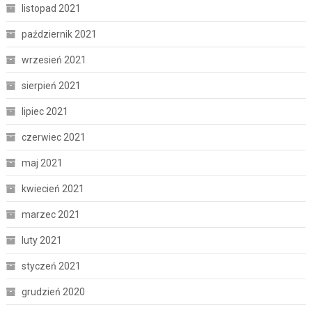
listopad 2021
październik 2021
wrzesień 2021
sierpień 2021
lipiec 2021
czerwiec 2021
maj 2021
kwiecień 2021
marzec 2021
luty 2021
styczeń 2021
grudzień 2020