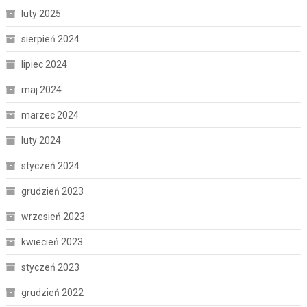
luty 2025
sierpień 2024
lipiec 2024
maj 2024
marzec 2024
luty 2024
styczeń 2024
grudzień 2023
wrzesień 2023
kwiecień 2023
styczeń 2023
grudzień 2022