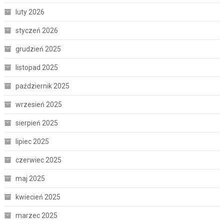
luty 2026
styczeń 2026
grudzień 2025
listopad 2025
październik 2025
wrzesień 2025
sierpień 2025
lipiec 2025
czerwiec 2025
maj 2025
kwiecień 2025
marzec 2025