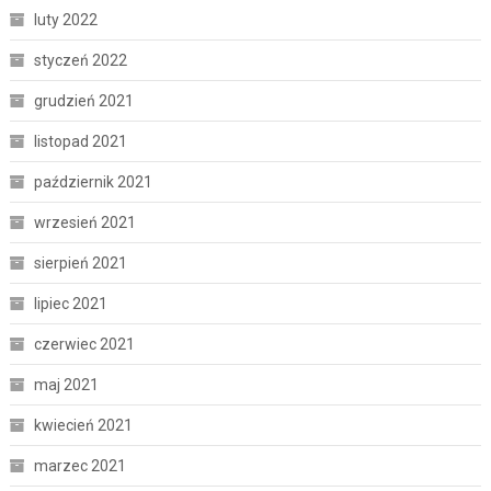
luty 2022
styczeń 2022
grudzień 2021
listopad 2021
październik 2021
wrzesień 2021
sierpień 2021
lipiec 2021
czerwiec 2021
maj 2021
kwiecień 2021
marzec 2021