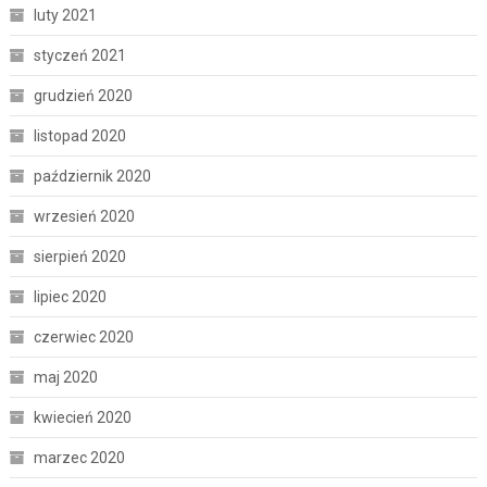
luty 2021
styczeń 2021
grudzień 2020
listopad 2020
październik 2020
wrzesień 2020
sierpień 2020
lipiec 2020
czerwiec 2020
maj 2020
kwiecień 2020
marzec 2020