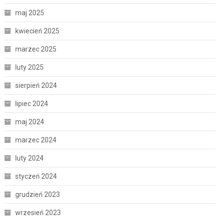
maj 2025
kwiecień 2025
marzec 2025
luty 2025
sierpień 2024
lipiec 2024
maj 2024
marzec 2024
luty 2024
styczeń 2024
grudzień 2023
wrzesień 2023