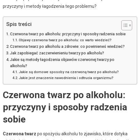
przyczyny i metody łagodzenia tego problemu?
Spis treści
Czerwona twarz po alkoholu: przyczyny i sposoby radzenia sobie
Objawy czerwona twarz po alkoholu: co warto wiedzieć?
Czerwona twarz po alkoholu a zdrowie: co powinieneś wiedzieć?
Jak zapobiegać zaczerwienieniu twarzy po alkoholu?
Jakie są metody łagodzenia objawów czerwonej twarzy po
alkoholu?
Jakie są domowe sposoby na czerwoną twarz po alkoholu?
Jakie jest znaczenie nawodnienia i odtrucia organizmu?
Czerwona twarz po alkoholu:
przyczyny i sposoby radzenia
sobie
Czerwona twarz
po spożyciu alkoholu to zjawisko, które dotyka