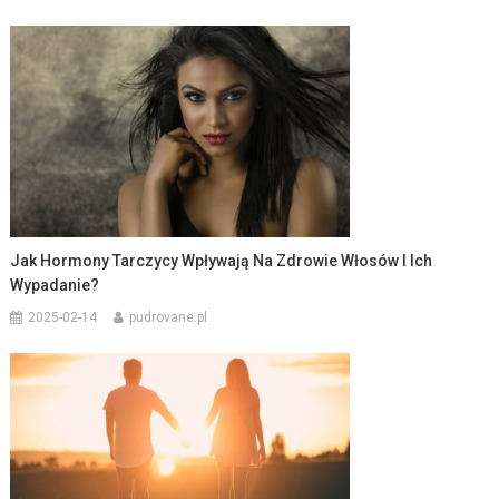
Jak Hormony Tarczycy Wpływają Na Zdrowie Włosów I Ich
Wypadanie?
2025-02-14
pudrovane.pl