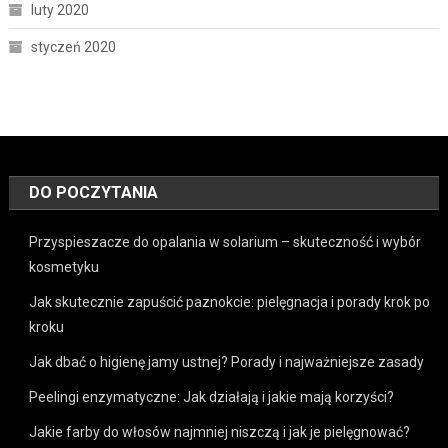
luty 2020
styczeń 2020
DO POCZYTANIA
Przyspieszacze do opalania w solarium – skuteczność i wybór
kosmetyku
Jak skutecznie zapuścić paznokcie: pielęgnacja i porady krok po
kroku
Jak dbać o higienę jamy ustnej? Porady i najważniejsze zasady
Peelingi enzymatyczne: Jak działają i jakie mają korzyści?
Jakie farby do włosów najmniej niszczą i jak je pielęgnować?