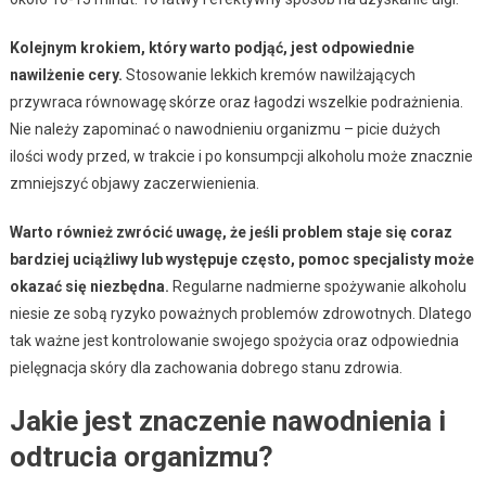
Kolejnym krokiem, który warto podjąć, jest odpowiednie
nawilżenie cery.
Stosowanie lekkich kremów nawilżających
przywraca równowagę skórze oraz łagodzi wszelkie podrażnienia.
Nie należy zapominać o nawodnieniu organizmu – picie dużych
ilości wody przed, w trakcie i po konsumpcji alkoholu może znacznie
zmniejszyć objawy zaczerwienienia.
Warto również zwrócić uwagę, że jeśli problem staje się coraz
bardziej uciążliwy lub występuje często, pomoc specjalisty może
okazać się niezbędna.
Regularne nadmierne spożywanie alkoholu
niesie ze sobą ryzyko poważnych problemów zdrowotnych. Dlatego
tak ważne jest kontrolowanie swojego spożycia oraz odpowiednia
pielęgnacja skóry dla zachowania dobrego stanu zdrowia.
Jakie jest znaczenie nawodnienia i
odtrucia organizmu?