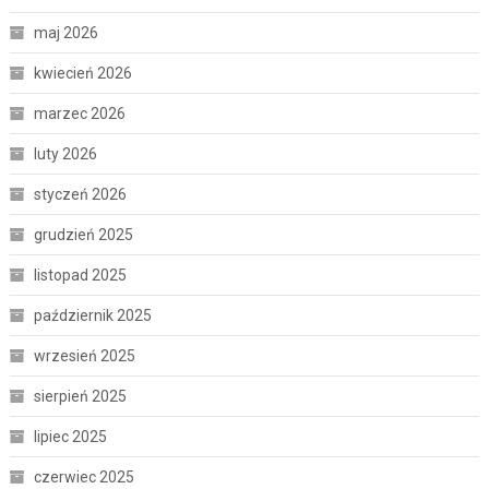
maj 2026
kwiecień 2026
marzec 2026
luty 2026
styczeń 2026
grudzień 2025
listopad 2025
październik 2025
wrzesień 2025
sierpień 2025
lipiec 2025
czerwiec 2025