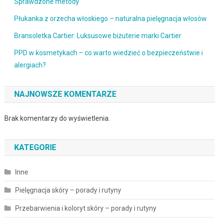
Sprawdzone metody
Płukanka z orzecha włoskiego – naturalna pielęgnacja włosów
Bransoletka Cartier: Luksusowe biżuterie marki Cartier
PPD w kosmetykach – co warto wiedzieć o bezpieczeństwie i
alergiach?
NAJNOWSZE KOMENTARZE
Brak komentarzy do wyświetlenia.
KATEGORIE
Inne
Pielęgnacja skóry – porady i rutyny
Przebarwienia i koloryt skóry – porady i rutyny