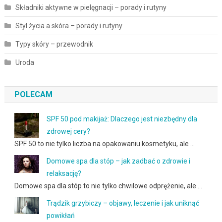
Składniki aktywne w pielęgnacji – porady i rutyny
Styl życia a skóra – porady i rutyny
Typy skóry – przewodnik
Uroda
POLECAM
SPF 50 pod makijaż: Dlaczego jest niezbędny dla
zdrowej cery?
SPF 50 to nie tylko liczba na opakowaniu kosmetyku, ale …
Domowe spa dla stóp – jak zadbać o zdrowie i
relaksację?
Domowe spa dla stóp to nie tylko chwilowe odprężenie, ale …
Trądzik grzybiczy – objawy, leczenie i jak uniknąć
powikłań