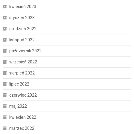
kwiecień 2023
styczeń 2023
grudzień 2022
listopad 2022
październik 2022
wrzesień 2022
sierpień 2022
lipiec 2022
czerwiec 2022
maj 2022
kwiecień 2022
marzec 2022