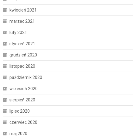
kwiecień 2021
marzec 2021
luty 2021
styczeń 2021
grudzień 2020
listopad 2020
październik 2020
wrzesień 2020
sierpień 2020
lipiec 2020
czerwiec 2020
maj 2020