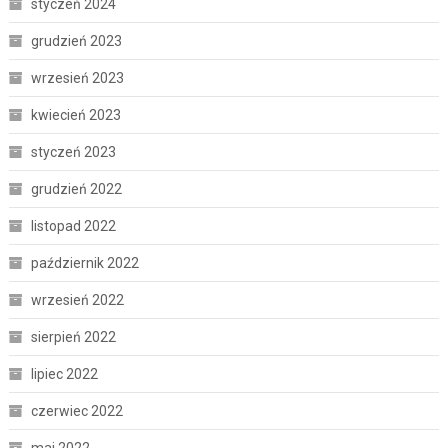
styczeń 2024
grudzień 2023
wrzesień 2023
kwiecień 2023
styczeń 2023
grudzień 2022
listopad 2022
październik 2022
wrzesień 2022
sierpień 2022
lipiec 2022
czerwiec 2022
maj 2022