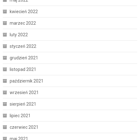
kwiecień 2022
marzec 2022
luty 2022
styczeń 2022
grudzień 2021
listopad 2021
październik 2021
wrzesień 2021
sierpień 2021
lipiec 2021
czerwiec 2021
maj 2021