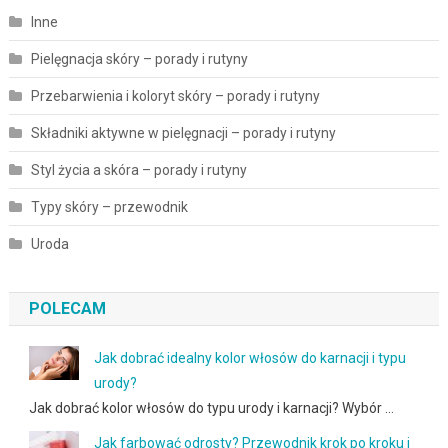
Inne
Pielęgnacja skóry – porady i rutyny
Przebarwienia i koloryt skóry – porady i rutyny
Składniki aktywne w pielęgnacji – porady i rutyny
Styl życia a skóra – porady i rutyny
Typy skóry – przewodnik
Uroda
POLECAM
Jak dobrać idealny kolor włosów do karnacji i typu
urody?
Jak dobrać kolor włosów do typu urody i karnacji? Wybór …
Jak farbować odrosty? Przewodnik krok po kroku i