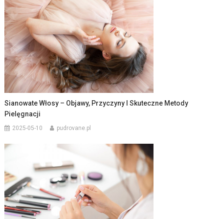
Sianowate Włosy – Objawy, Przyczyny I Skuteczne Metody
Pielęgnacji
2025-05-10
pudrovane.pl