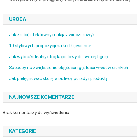
URODA
Jak zrobić efektowny makijaż wieczorowy?
10 stylowych propozycji na kurtki jesienne
Jak wybrać idealny strój kąpielowy do swojej figury
Sposoby na zwiększenie objętości i gęstości włosów cienkich
Jak pielęgnować skórę wrażliwą: porady i produkty
NAJNOWSZE KOMENTARZE
Brak komentarzy do wyświetlenia.
KATEGORIE