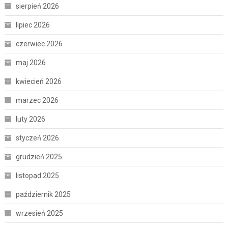
sierpień 2026
lipiec 2026
czerwiec 2026
maj 2026
kwiecień 2026
marzec 2026
luty 2026
styczeń 2026
grudzień 2025
listopad 2025
październik 2025
wrzesień 2025