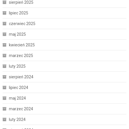
sierpień 2025
lipiec 2025
czerwiec 2025
maj 2025
kwiecień 2025
marzec 2025
luty 2025
sierpień 2024
lipiec 2024
maj 2024
marzec 2024
luty 2024