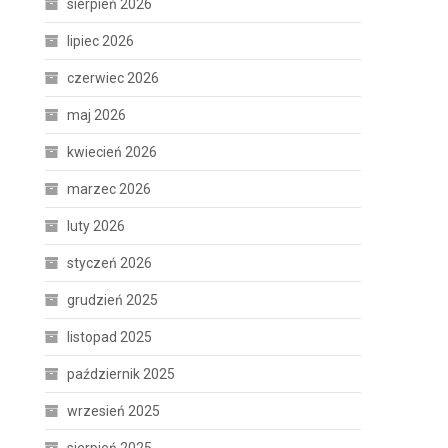
sierpień 2026
lipiec 2026
czerwiec 2026
maj 2026
kwiecień 2026
marzec 2026
luty 2026
styczeń 2026
grudzień 2025
listopad 2025
październik 2025
wrzesień 2025