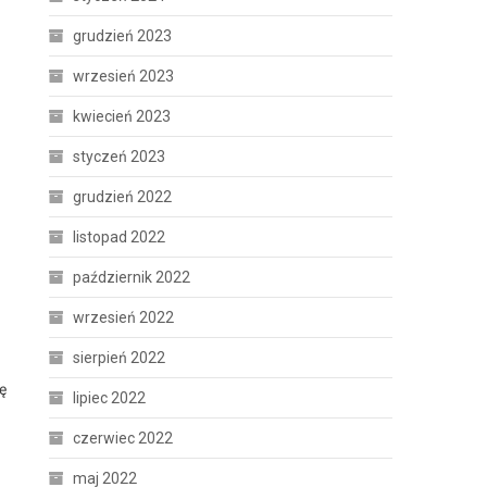
grudzień 2023
wrzesień 2023
kwiecień 2023
styczeń 2023
grudzień 2022
listopad 2022
październik 2022
wrzesień 2022
sierpień 2022
ę
lipiec 2022
czerwiec 2022
maj 2022