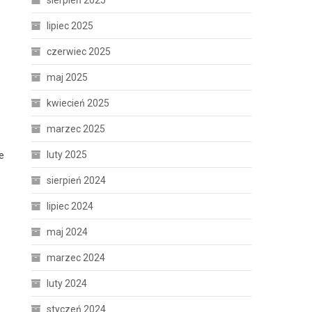
sierpień 2025
lipiec 2025
czerwiec 2025
maj 2025
kwiecień 2025
marzec 2025
luty 2025
e
sierpień 2024
lipiec 2024
maj 2024
marzec 2024
luty 2024
styczeń 2024