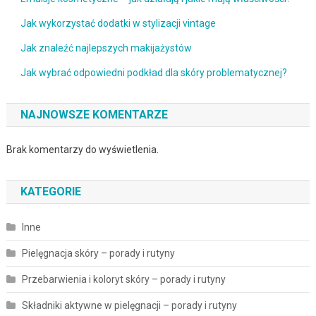
Jak wykorzystać dodatki w stylizacji vintage
Jak znaleźć najlepszych makijażystów
Jak wybrać odpowiedni podkład dla skóry problematycznej?
NAJNOWSZE KOMENTARZE
Brak komentarzy do wyświetlenia.
KATEGORIE
Inne
Pielęgnacja skóry – porady i rutyny
Przebarwienia i koloryt skóry – porady i rutyny
Składniki aktywne w pielęgnacji – porady i rutyny