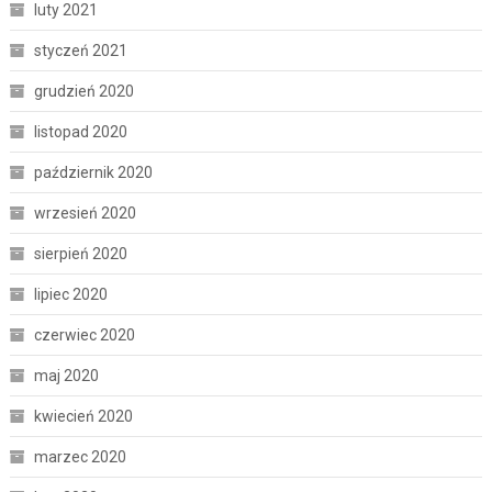
luty 2021
styczeń 2021
grudzień 2020
listopad 2020
październik 2020
wrzesień 2020
sierpień 2020
lipiec 2020
czerwiec 2020
maj 2020
kwiecień 2020
marzec 2020