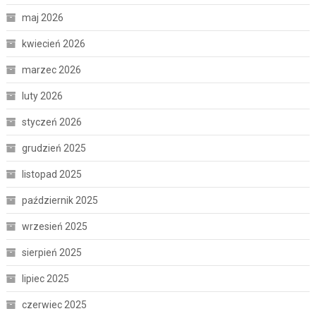
maj 2026
kwiecień 2026
marzec 2026
luty 2026
styczeń 2026
grudzień 2025
listopad 2025
październik 2025
wrzesień 2025
sierpień 2025
lipiec 2025
czerwiec 2025