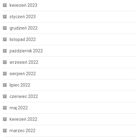
kwiecień 2023
styczeń 2023
grudzień 2022
listopad 2022
październik 2022
wrzesień 2022
sierpień 2022
lipiec 2022
czerwiec 2022
maj 2022
kwiecień 2022
marzec 2022