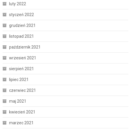
luty 2022
styczeń 2022
grudzień 2021
listopad 2021
październik 2021
wrzesień 2021
sierpień 2021
lipiec 2021
czerwiec 2021
maj 2021
kwiecień 2021
marzec 2021