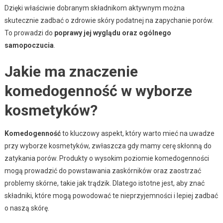
Dzięki właściwie dobranym składnikom aktywnym można
skutecznie zadbać o zdrowie skóry podatnej na zapychanie porów.
To prowadzi do
poprawy jej wyglądu oraz ogólnego
samopoczucia
.
Jakie ma znaczenie
komedogenność w wyborze
kosmetyków?
Komedogenność
to kluczowy aspekt, który warto mieć na uwadze
przy wyborze kosmetyków, zwłaszcza gdy mamy cerę skłonną do
zatykania porów. Produkty o wysokim poziomie komedogenności
mogą prowadzić do powstawania zaskórników oraz zaostrzać
problemy skórne, takie jak trądzik. Dlatego istotne jest, aby znać
składniki, które mogą powodować te nieprzyjemności i lepiej zadbać
o naszą skórę.