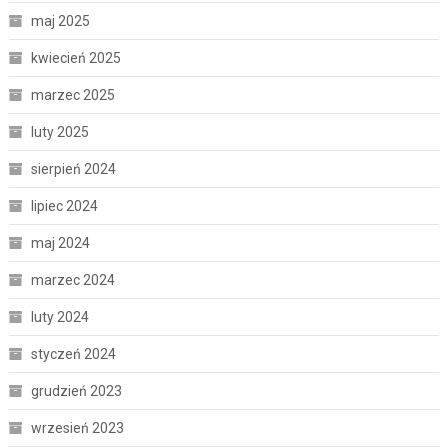
maj 2025
kwiecień 2025
marzec 2025
luty 2025
sierpień 2024
lipiec 2024
maj 2024
marzec 2024
luty 2024
styczeń 2024
grudzień 2023
wrzesień 2023