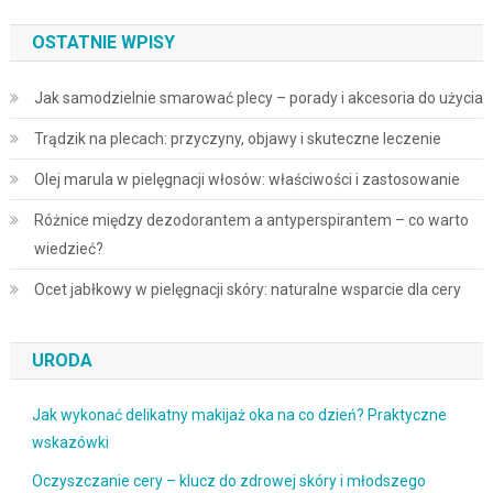
OSTATNIE WPISY
Jak samodzielnie smarować plecy – porady i akcesoria do użycia
Trądzik na plecach: przyczyny, objawy i skuteczne leczenie
Olej marula w pielęgnacji włosów: właściwości i zastosowanie
Różnice między dezodorantem a antyperspirantem – co warto
wiedzieć?
Ocet jabłkowy w pielęgnacji skóry: naturalne wsparcie dla cery
URODA
Jak wykonać delikatny makijaż oka na co dzień? Praktyczne
wskazówki
Oczyszczanie cery – klucz do zdrowej skóry i młodszego