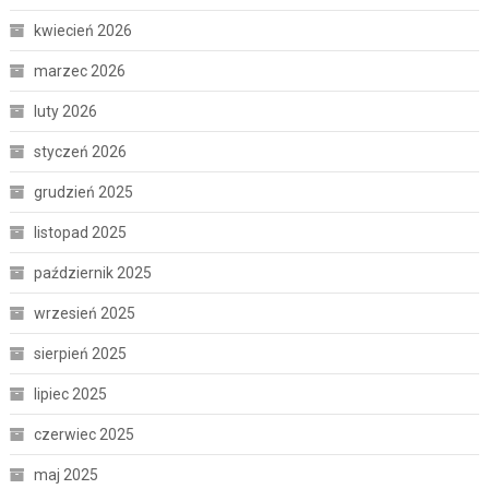
kwiecień 2026
marzec 2026
luty 2026
styczeń 2026
grudzień 2025
listopad 2025
październik 2025
wrzesień 2025
sierpień 2025
lipiec 2025
czerwiec 2025
maj 2025