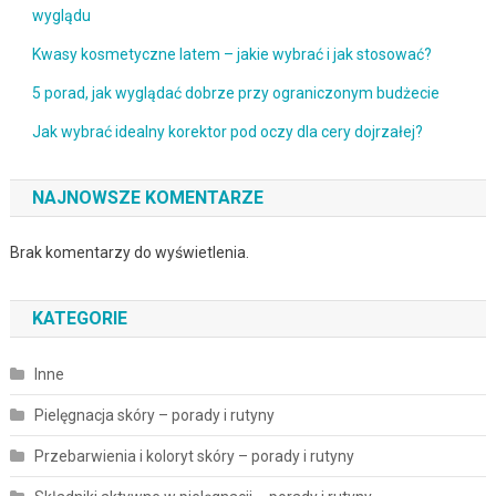
wyglądu
Kwasy kosmetyczne latem – jakie wybrać i jak stosować?
5 porad, jak wyglądać dobrze przy ograniczonym budżecie
Jak wybrać idealny korektor pod oczy dla cery dojrzałej?
NAJNOWSZE KOMENTARZE
Brak komentarzy do wyświetlenia.
KATEGORIE
Inne
Pielęgnacja skóry – porady i rutyny
Przebarwienia i koloryt skóry – porady i rutyny