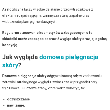
Azeloglicyna
łączy w sobie działanie przeciwtrądzikowe z
efektami rozjaśniającymi; zmniejsza stany zapalne oraz
widoczność plam pigmentacyjnych.
Regularne stosowanie kosmetyków wzbogaconych o te
składniki może znacząco poprawić wygląd skóry oraz jej ogólną
kondycję.
Jak wygląda
domowa pielęgnacja
skóry
?
Domowa pielęgnacja skóry
odgrywa istotną rolę w zachowaniu
zdrowia i atrakcyjnego wyglądu, zwłaszcza w przypadku cery
trądzikowej. Kluczowe etapy, które warto wdrożyć, to:
oczyszczanie
,
nawilżanie
,