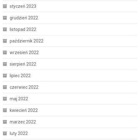
styczeń 2023
grudzień 2022
listopad 2022
październik 2022
wrzesień 2022
sierpień 2022
lipiec 2022
czerwiec 2022
maj 2022
kwiecień 2022
marzec 2022
luty 2022