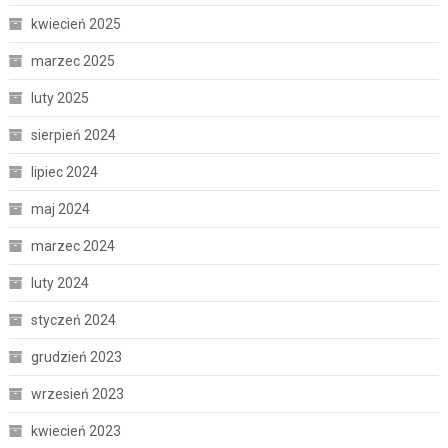
kwiecień 2025
marzec 2025
luty 2025
sierpień 2024
lipiec 2024
maj 2024
marzec 2024
luty 2024
styczeń 2024
grudzień 2023
wrzesień 2023
kwiecień 2023