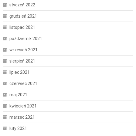
styczeń 2022
grudzień 2021
listopad 2021
październik 2021
wrzesień 2021
sierpień 2021
lipiec 2021
czerwiec 2021
maj 2021
kwiecień 2021
marzec 2021
luty 2021