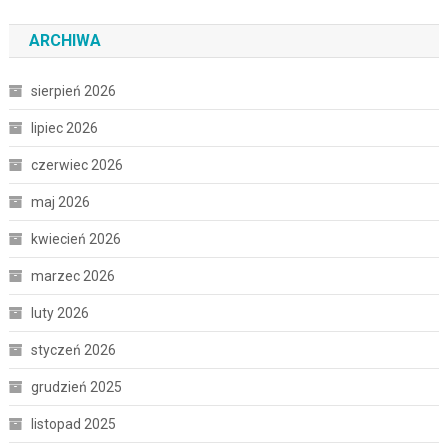
ARCHIWA
sierpień 2026
lipiec 2026
czerwiec 2026
maj 2026
kwiecień 2026
marzec 2026
luty 2026
styczeń 2026
grudzień 2025
listopad 2025