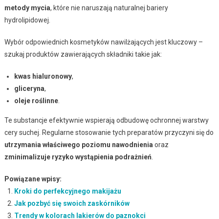
metody mycia
, które nie naruszają naturalnej bariery
hydrolipidowej.
Wybór odpowiednich kosmetyków nawilżających jest kluczowy –
szukaj produktów zawierających składniki takie jak:
kwas hialuronowy
,
gliceryna
,
oleje roślinne
.
Te substancje efektywnie wspierają odbudowę ochronnej warstwy
cery suchej. Regularne stosowanie tych preparatów przyczyni się do
utrzymania właściwego poziomu nawodnienia
oraz
zminimalizuje ryzyko wystąpienia podrażnień
.
Powiązane wpisy:
Kroki do perfekcyjnego makijażu
Jak pozbyć się swoich zaskórników
Trendy w kolorach lakierów do paznokci