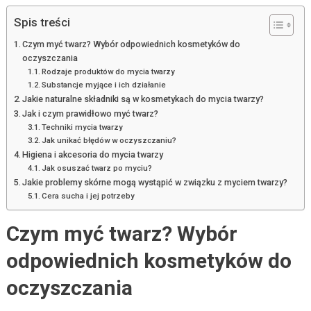
Spis treści
Czym myć twarz? Wybór odpowiednich kosmetyków do
oczyszczania
Rodzaje produktów do mycia twarzy
Substancje myjące i ich działanie
Jakie naturalne składniki są w kosmetykach do mycia twarzy?
Jak i czym prawidłowo myć twarz?
Techniki mycia twarzy
Jak unikać błędów w oczyszczaniu?
Higiena i akcesoria do mycia twarzy
Jak osuszać twarz po myciu?
Jakie problemy skórne mogą wystąpić w związku z myciem twarzy?
Cera sucha i jej potrzeby
Czym myć twarz? Wybór
odpowiednich kosmetyków do
oczyszczania