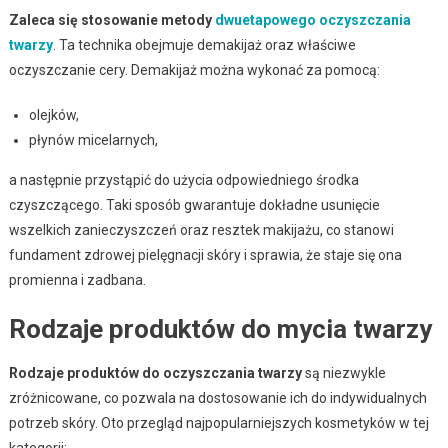
Zaleca się stosowanie metody
dwuetapowego oczyszczania
twarzy
. Ta technika obejmuje demakijaż oraz właściwe
oczyszczanie cery. Demakijaż można wykonać za pomocą:
olejków,
płynów micelarnych,
a następnie przystąpić do użycia odpowiedniego środka
czyszczącego. Taki sposób gwarantuje dokładne usunięcie
wszelkich zanieczyszczeń oraz resztek makijażu, co stanowi
fundament zdrowej pielęgnacji skóry i sprawia, że staje się ona
promienna i zadbana.
Rodzaje produktów do mycia twarzy
Rodzaje produktów do oczyszczania twarzy
są niezwykle
zróżnicowane, co pozwala na dostosowanie ich do indywidualnych
potrzeb skóry. Oto przegląd najpopularniejszych kosmetyków w tej
kategorii: