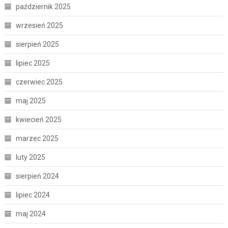
październik 2025
wrzesień 2025
sierpień 2025
lipiec 2025
czerwiec 2025
maj 2025
kwiecień 2025
marzec 2025
luty 2025
sierpień 2024
lipiec 2024
maj 2024