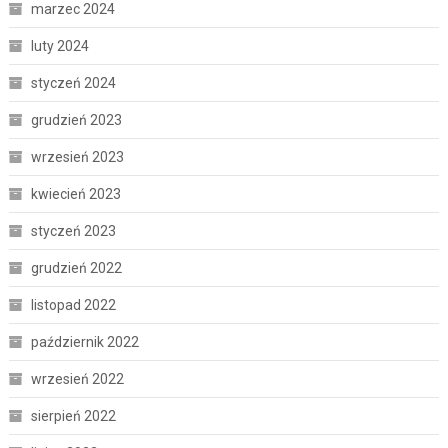
marzec 2024
luty 2024
styczeń 2024
grudzień 2023
wrzesień 2023
kwiecień 2023
styczeń 2023
grudzień 2022
listopad 2022
październik 2022
wrzesień 2022
sierpień 2022