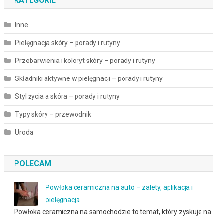
KATEGORIE
Inne
Pielęgnacja skóry – porady i rutyny
Przebarwienia i koloryt skóry – porady i rutyny
Składniki aktywne w pielęgnacji – porady i rutyny
Styl życia a skóra – porady i rutyny
Typy skóry – przewodnik
Uroda
POLECAM
Powłoka ceramiczna na auto – zalety, aplikacja i
pielęgnacja
Powłoka ceramiczna na samochodzie to temat, który zyskuje na