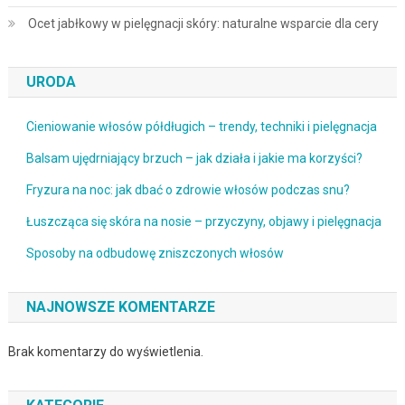
Ocet jabłkowy w pielęgnacji skóry: naturalne wsparcie dla cery
URODA
Cieniowanie włosów półdługich – trendy, techniki i pielęgnacja
Balsam ujędrniający brzuch – jak działa i jakie ma korzyści?
Fryzura na noc: jak dbać o zdrowie włosów podczas snu?
Łuszcząca się skóra na nosie – przyczyny, objawy i pielęgnacja
Sposoby na odbudowę zniszczonych włosów
NAJNOWSZE KOMENTARZE
Brak komentarzy do wyświetlenia.