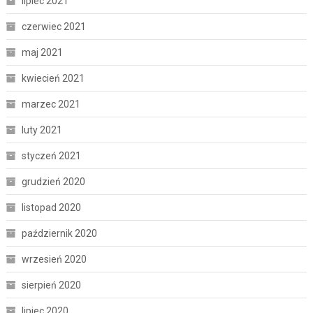
lipiec 2021
czerwiec 2021
maj 2021
kwiecień 2021
marzec 2021
luty 2021
styczeń 2021
grudzień 2020
listopad 2020
październik 2020
wrzesień 2020
sierpień 2020
lipiec 2020