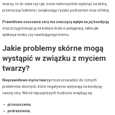
twarzy, co do ciała czy rąk, może niekorzystnie wpłynąć na skórę,
przenosząc bakterie i zwiększając ryzyko podrażnień oraz infekcji.
Prawidłowe osuszanie cery ma znaczący wpływ na jej kondycję
oraz przygotowuje ją na kolejne kroki w pielęgnacji, takie jak
aplikacja toniku czy nawilżającego kremu.
Jakie problemy skórne mogą
wystąpić w związku z myciem
twarzy?
Nieprawidłowe mycie twarzy
może prowadzić do różnych
problemów skórnych, które negatywnie wpływają na kondycję
naszej cery. Wśród najczęstszych trudności znajdują się:
przesuszenie
,
podrażnienia
,