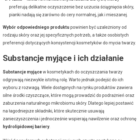
preferują delikatne oczyszczenie bez uczucia ściągnięcia skóry,
pianki nadają się zarówno do cery normalnej, jak i mieszanej.
Wybór odpowiedniego produktu
powinien być uzależniony od
rodzaju skóry oraz jej specyficznych potrzeb, a także osobistych
preferencji dotyczących konsystencji kosmetyków do mycia twarzy.
Substancje myjące i ich działanie
Substancje myjące
w kosmetykach do oczyszczania twarzy
odgrywają niezwykle istotną rolę. Warto jednak podejść do ich
wyboru z rozwagą. Wiele dostępnych na rynku produktów zawiera
silne środki czyszczące, które mogą prowadzić do podrażnień oraz
zaburzenia naturalnego mikrobiomu skóry. Dlatego lepiej postawić
na łagodniejsze składniki, które skutecznie usuwają
zanieczyszczenia i jednocześnie wspierają nawilżenie oraz ochronę
hydrolipidowej bariery
.