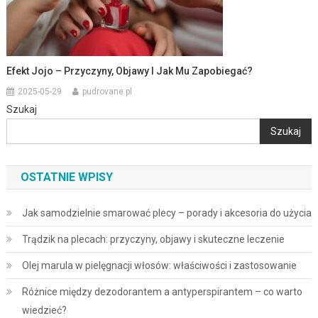
Efekt Jojo – Przyczyny, Objawy I Jak Mu Zapobiegać?
2025-05-29
pudrovane.pl
Szukaj
Szukaj
OSTATNIE WPISY
Jak samodzielnie smarować plecy – porady i akcesoria do użycia
Trądzik na plecach: przyczyny, objawy i skuteczne leczenie
Olej marula w pielęgnacji włosów: właściwości i zastosowanie
Różnice między dezodorantem a antyperspirantem – co warto
wiedzieć?