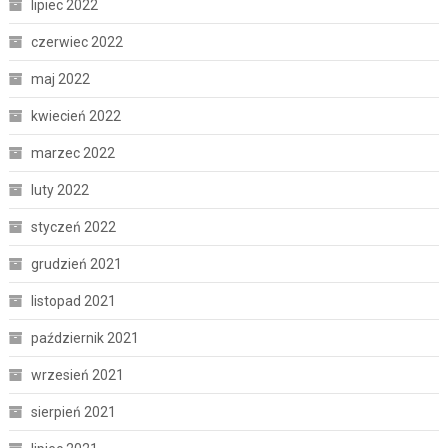
lipiec 2022
czerwiec 2022
maj 2022
kwiecień 2022
marzec 2022
luty 2022
styczeń 2022
grudzień 2021
listopad 2021
październik 2021
wrzesień 2021
sierpień 2021