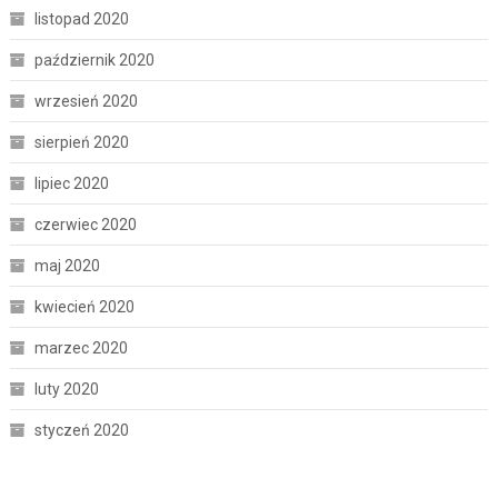
listopad 2020
październik 2020
wrzesień 2020
sierpień 2020
lipiec 2020
czerwiec 2020
maj 2020
kwiecień 2020
marzec 2020
luty 2020
styczeń 2020