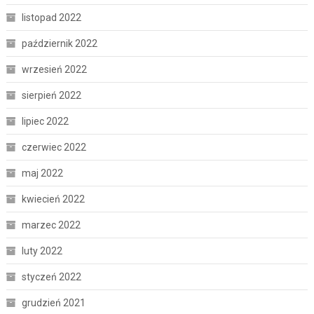
listopad 2022
październik 2022
wrzesień 2022
sierpień 2022
lipiec 2022
czerwiec 2022
maj 2022
kwiecień 2022
marzec 2022
luty 2022
styczeń 2022
grudzień 2021