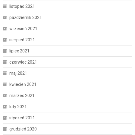
listopad 2021
październik 2021
wrzesień 2021
sierpień 2021
lipiec 2021
czerwiec 2021
maj 2021
kwiecień 2021
marzec 2021
luty 2021
styczeń 2021
grudzień 2020