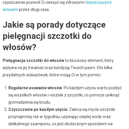
czyszczenie pozwoli Ci cieszyć się zdrowymi i
błyszczącymi
włosami
przez długi czas.
Jakie są porady dotyczące
pielęgnacji szczotki do
włosów?
Pielęgnacja szczotki do włosów
to kluczowy element, który
wpływa na jej trwałość oraz kondycję Twoich pasm. Oto kilka
przydatnych wskazówek, które mogą Ci w tym pomóc:
Regularne usuwanie włosów
: Po każdym użyciu warto pozbyć
się wszelkich włosów i resztek z szczotki, co pomoże uniknąć
gromadzenia się brudu.
Czyszczenie po każdym użyciu
: Zaleca się mycie szczotki
przynajmniej raz w tygodniu, używając ciepłej wody oraz
delikatnego szamponu, co jest skutecznym sposobem na