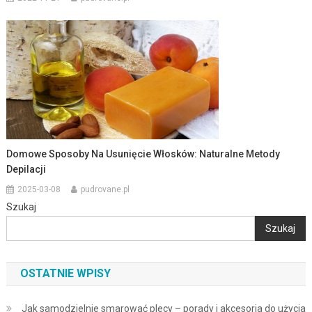
Domowe Sposoby Na Usunięcie Włosków: Naturalne Metody
Depilacji
2025-03-08
pudrovane.pl
Szukaj
Szukaj
OSTATNIE WPISY
Jak samodzielnie smarować plecy – porady i akcesoria do użycia