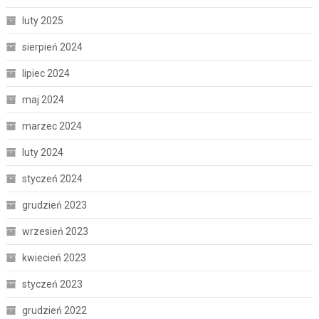
luty 2025
sierpień 2024
lipiec 2024
maj 2024
marzec 2024
luty 2024
styczeń 2024
grudzień 2023
wrzesień 2023
kwiecień 2023
styczeń 2023
grudzień 2022