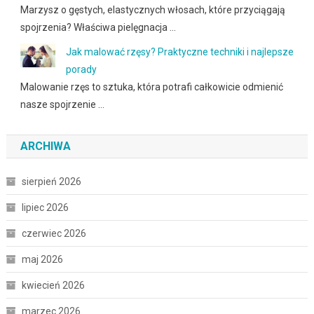
Marzysz o gęstych, elastycznych włosach, które przyciągają
spojrzenia? Właściwa pielęgnacja …
Jak malować rzęsy? Praktyczne techniki i najlepsze
porady
Malowanie rzęs to sztuka, która potrafi całkowicie odmienić
nasze spojrzenie …
ARCHIWA
sierpień 2026
lipiec 2026
czerwiec 2026
maj 2026
kwiecień 2026
marzec 2026