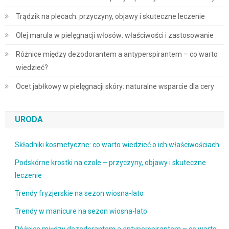
Trądzik na plecach: przyczyny, objawy i skuteczne leczenie
Olej marula w pielęgnacji włosów: właściwości i zastosowanie
Różnice między dezodorantem a antyperspirantem – co warto
wiedzieć?
Ocet jabłkowy w pielęgnacji skóry: naturalne wsparcie dla cery
URODA
Składniki kosmetyczne: co warto wiedzieć o ich właściwościach
Podskórne krostki na czole – przyczyny, objawy i skuteczne
leczenie
Trendy fryzjerskie na sezon wiosna-lato
Trendy w manicure na sezon wiosna-lato