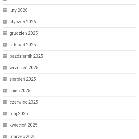
luty 2026
styczeń 2026
grudzień 2025
listopad 2025
październik 2025
wrzesień 2025
sierpień 2025
lipiec 2025
czerwiec 2025
maj 2025
kwiecień 2025
marzec 2025