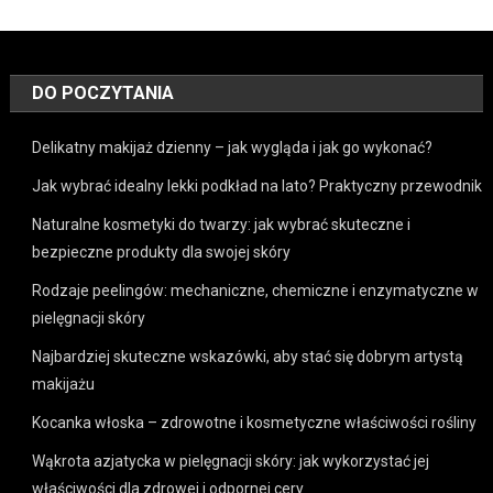
DO POCZYTANIA
Delikatny makijaż dzienny – jak wygląda i jak go wykonać?
Jak wybrać idealny lekki podkład na lato? Praktyczny przewodnik
Naturalne kosmetyki do twarzy: jak wybrać skuteczne i
bezpieczne produkty dla swojej skóry
Rodzaje peelingów: mechaniczne, chemiczne i enzymatyczne w
pielęgnacji skóry
Najbardziej skuteczne wskazówki, aby stać się dobrym artystą
makijażu
Kocanka włoska – zdrowotne i kosmetyczne właściwości rośliny
Wąkrota azjatycka w pielęgnacji skóry: jak wykorzystać jej
właściwości dla zdrowej i odpornej cery