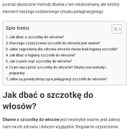
poznać skuteczne metody dbania o ten niedoceniany, ale istotny
element naszego codziennego rytuału pielęgnacyjnego.
Spis treści
Jak dbać o szczotkę do włosów?
Dlaczego czyszczenie szczotki do włosów jest ważne?
Jakie zagrożenia dla zdrowia włosów niesie brak higieny szczotki?
Jak dbać o higienę szczotki do włosów?
Jak często myć szczotkę do włosów?
Czym wyczyścić szczotkę do włosów? Skuteczne metody i
preparaty
Jakie są porady dotyczące pielęgnacji szczotki do włosów?
Jak dbać o szczotkę do
włosów?
Dbanie o szczotkę do włosów
jest niezwykle ważne, jeśli zależy
nam na ich zdrowiu i dobrym wyglądzie. Regularne czyszczenie