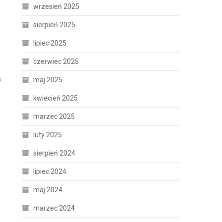
wrzesień 2025
sierpień 2025
lipiec 2025
czerwiec 2025
ą
maj 2025
kwiecień 2025
marzec 2025
luty 2025
sierpień 2024
lipiec 2024
maj 2024
marzec 2024