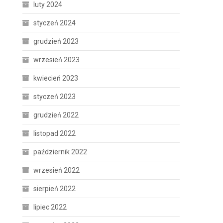
luty 2024
styczeń 2024
grudzień 2023
wrzesień 2023
kwiecień 2023
styczeń 2023
grudzień 2022
listopad 2022
październik 2022
wrzesień 2022
sierpień 2022
lipiec 2022