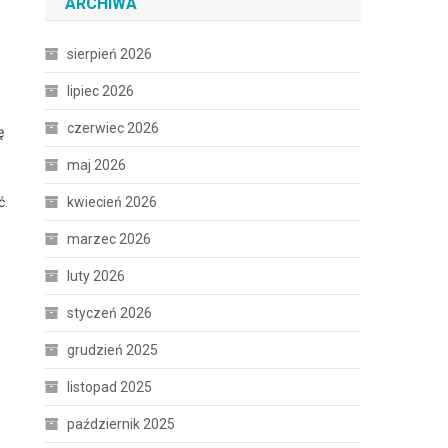
ARCHIWA
sierpień 2026
lipiec 2026
czerwiec 2026
ę
maj 2026
kwiecień 2026
ć.
marzec 2026
luty 2026
styczeń 2026
grudzień 2025
listopad 2025
październik 2025