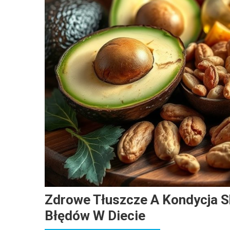
Zdrowe Tłuszcze A Kondycja S
Błędów W Diecie