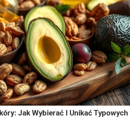
kóry: Jak Wybierać I Unikać Typowych