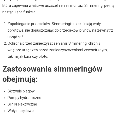
która zapewnia właściwe uszczelnienie i montaż. Simmeringi pełnią
następujące funkcje:
Zapobieganie przecieków: Simmeringi uszczelniają wały
obrotowe, nie dopuszczając do przecieków płynów na zewnątrz
urządzeń.
Ochrona przed zanieczyszczeniami: Simmeringi chronią
wnętrze urządzeń przed zanieczyszczeniami zewnętrznymi,
takimi jak kurz czy błoto.
Zastosowania simmeringów
obejmują:
Skrzynie biegów
Pompy hydrauliczne
Silniki elektryczne
Wały napędowe