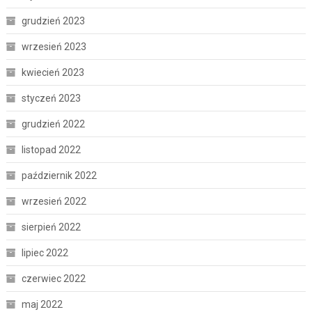
grudzień 2023
wrzesień 2023
kwiecień 2023
styczeń 2023
grudzień 2022
listopad 2022
październik 2022
wrzesień 2022
sierpień 2022
lipiec 2022
czerwiec 2022
maj 2022