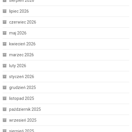
sierpień 2026
lipiec 2026
czerwiec 2026
maj 2026
kwiecień 2026
marzec 2026
luty 2026
styczeń 2026
grudzień 2025
listopad 2025
październik 2025
wrzesień 2025
sierpień 2025