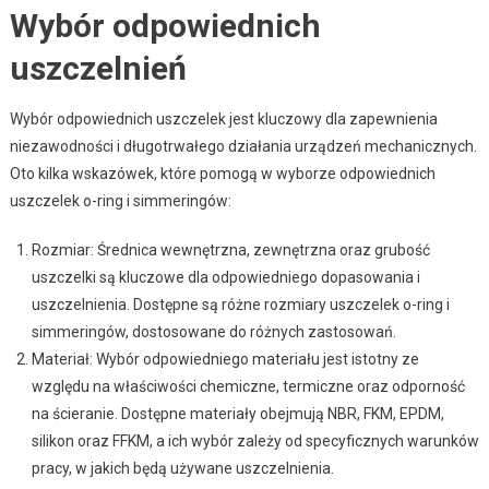
Wybór odpowiednich
uszczelnień
Wybór odpowiednich uszczelek jest kluczowy dla zapewnienia
niezawodności i długotrwałego działania urządzeń mechanicznych.
Oto kilka wskazówek, które pomogą w wyborze odpowiednich
uszczelek o-ring i simmeringów:
Rozmiar: Średnica wewnętrzna, zewnętrzna oraz grubość
uszczelki są kluczowe dla odpowiedniego dopasowania i
uszczelnienia. Dostępne są różne rozmiary uszczelek o-ring i
simmeringów, dostosowane do różnych zastosowań.
Materiał: Wybór odpowiedniego materiału jest istotny ze
względu na właściwości chemiczne, termiczne oraz odporność
na ścieranie. Dostępne materiały obejmują NBR, FKM, EPDM,
silikon oraz FFKM, a ich wybór zależy od specyficznych warunków
pracy, w jakich będą używane uszczelnienia.