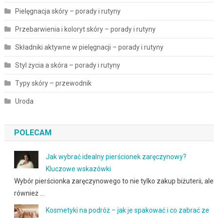
Pielęgnacja skóry – porady i rutyny
Przebarwienia i koloryt skóry – porady i rutyny
Składniki aktywne w pielęgnacji – porady i rutyny
Styl życia a skóra – porady i rutyny
Typy skóry – przewodnik
Uroda
POLECAM
Jak wybrać idealny pierścionek zaręczynowy?
Kluczowe wskazówki
Wybór pierścionka zaręczynowego to nie tylko zakup biżuterii, ale
również …
Kosmetyki na podróż – jak je spakować i co zabrać ze