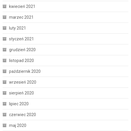
kwiecień 2021
marzec 2021
luty 2021
styczeń 2021
grudzień 2020
listopad 2020
październik 2020
wrzesień 2020
sierpień 2020
lipiec 2020
czerwiec 2020
maj 2020