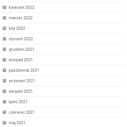
kwiecień 2022
marzec 2022
luty 2022
styczeń 2022
grudzień 2021
listopad 2021
październik 2021
wrzesień 2021
sierpień 2021
lipiec 2021
czerwiec 2021
maj 2021