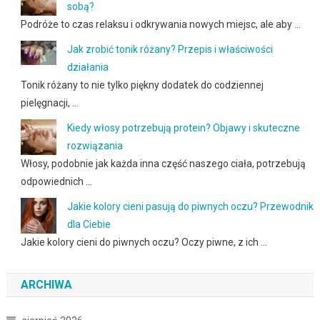
sobą?
Podróże to czas relaksu i odkrywania nowych miejsc, ale aby …
Jak zrobić tonik różany? Przepis i właściwości
działania
Tonik różany to nie tylko piękny dodatek do codziennej
pielęgnacji, …
Kiedy włosy potrzebują protein? Objawy i skuteczne
rozwiązania
Włosy, podobnie jak każda inna część naszego ciała, potrzebują
odpowiednich …
Jakie kolory cieni pasują do piwnych oczu? Przewodnik
dla Ciebie
Jakie kolory cieni do piwnych oczu? Oczy piwne, z ich …
ARCHIWA