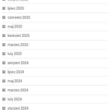
lipiec 2025
czerwiec 2025
maj 2025
kwiecień 2025
marzec 2025
luty 2025
sierpień 2024
lipiec 2024
maj 2024
marzec 2024
luty 2024
styczeń 2024