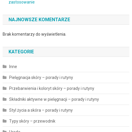
zastosowanie
NAJNOWSZE KOMENTARZE
Brak komentarzy do wyświetlenia.
KATEGORIE
Inne
Pielęgnacja skóry – porady i rutyny
Przebarwienia i koloryt skóry – porady i rutyny
Składniki aktywne w pielęgnacji – porady i rutyny
Styl życia a skóra – porady i rutyny
Typy skóry – przewodnik
Uroda