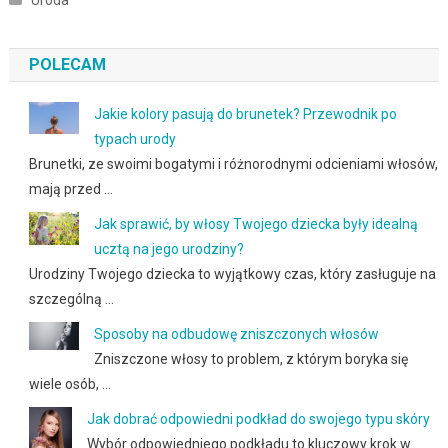
POLECAM
Jakie kolory pasują do brunetek? Przewodnik po
typach urody
Brunetki, ze swoimi bogatymi i różnorodnymi odcieniami włosów,
mają przed …
Jak sprawić, by włosy Twojego dziecka były idealną
ucztą na jego urodziny?
Urodziny Twojego dziecka to wyjątkowy czas, który zasługuje na
szczególną …
Sposoby na odbudowę zniszczonych włosów
Zniszczone włosy to problem, z którym boryka się
wiele osób, …
Jak dobrać odpowiedni podkład do swojego typu skóry
Wybór odpowiedniego podkładu to kluczowy krok w