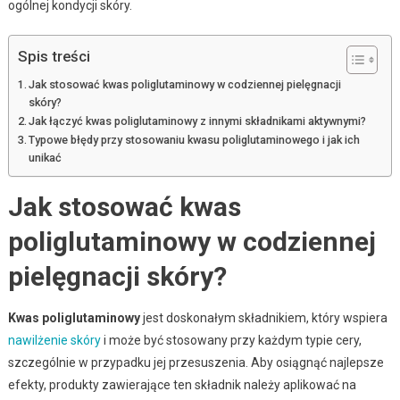
ogólnej kondycji skóry.
Spis treści
Jak stosować kwas poliglutaminowy w codziennej pielęgnacji
skóry?
Jak łączyć kwas poliglutaminowy z innymi składnikami aktywnymi?
Typowe błędy przy stosowaniu kwasu poliglutaminowego i jak ich
unikać
Jak stosować kwas
poliglutaminowy w codziennej
pielęgnacji skóry?
Kwas poliglutaminowy
jest doskonałym składnikiem, który wspiera
nawilżenie skóry
i może być stosowany przy każdym typie cery,
szczególnie w przypadku jej przesuszenia. Aby osiągnąć najlepsze
efekty, produkty zawierające ten składnik należy aplikować na