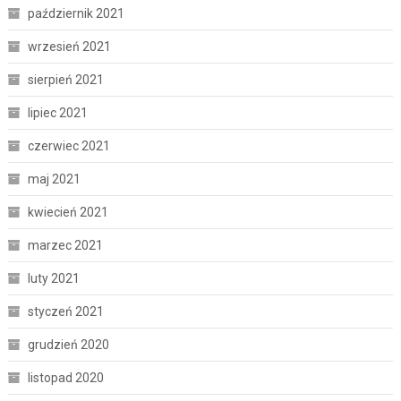
październik 2021
wrzesień 2021
sierpień 2021
lipiec 2021
czerwiec 2021
maj 2021
kwiecień 2021
marzec 2021
luty 2021
styczeń 2021
grudzień 2020
listopad 2020