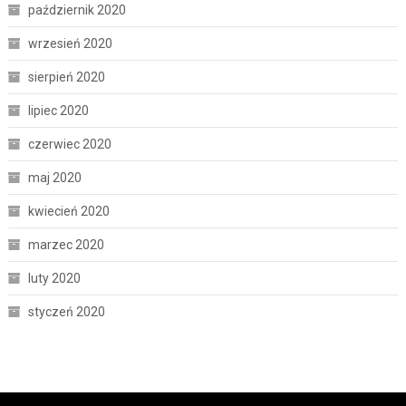
październik 2020
wrzesień 2020
sierpień 2020
lipiec 2020
czerwiec 2020
maj 2020
kwiecień 2020
marzec 2020
luty 2020
styczeń 2020