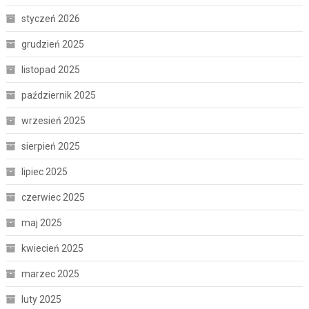
styczeń 2026
grudzień 2025
listopad 2025
październik 2025
wrzesień 2025
sierpień 2025
lipiec 2025
czerwiec 2025
maj 2025
kwiecień 2025
marzec 2025
luty 2025