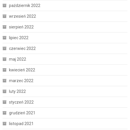
październik 2022
wrzesień 2022
sierpień 2022
lipiec 2022
czerwiec 2022
maj 2022
kwiecień 2022
marzec 2022
luty 2022
styczeń 2022
grudzień 2021
listopad 2021