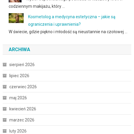
codziennym makijażu, który …
Kosmetolog a medycyna estetyczna – jakie są
ograniczenia i uprawnienia?
W świecie, gdzie piękno i młodość są nieustannie na czołowej …
ARCHIWA
sierpień 2026
lipiec 2026
czerwiec 2026
maj 2026
kwiecień 2026
marzec 2026
luty 2026