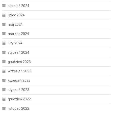
sierpień 2024
lipiec 2024
maj 2024
marzec 2024
luty 2024
styczeń 2024
grudzień 2023
wrzesień 2023
kwiecień 2023
styczeń 2023
grudzień 2022
listopad 2022