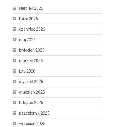
sierpień 2026
lipiec 2026
czerwiec 2026
maj 2026
kwiecień 2026
marzec 2026
luty 2026
styczeń 2026
grudzień 2025
listopad 2025
październik 2025
wrzesień 2025