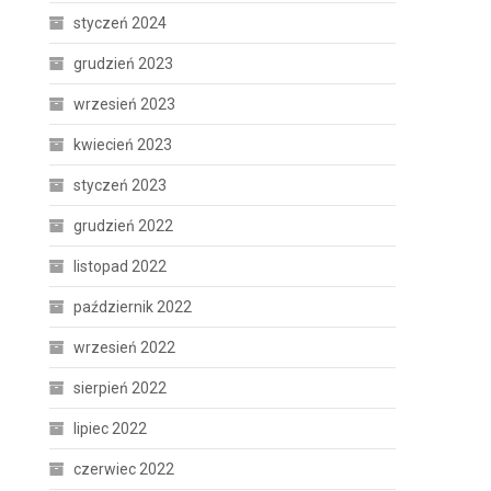
styczeń 2024
grudzień 2023
wrzesień 2023
kwiecień 2023
styczeń 2023
grudzień 2022
listopad 2022
październik 2022
wrzesień 2022
sierpień 2022
lipiec 2022
czerwiec 2022