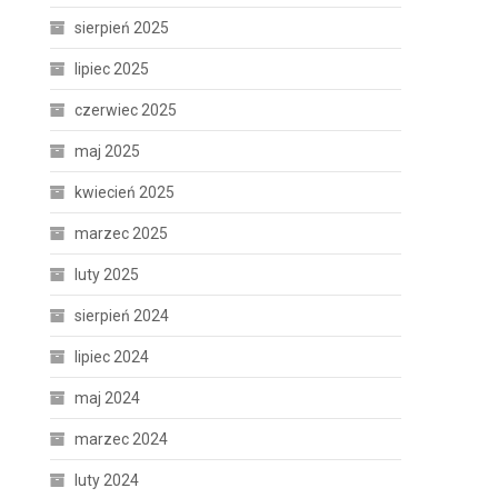
sierpień 2025
lipiec 2025
czerwiec 2025
maj 2025
kwiecień 2025
marzec 2025
luty 2025
sierpień 2024
lipiec 2024
maj 2024
marzec 2024
luty 2024