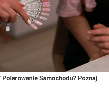
 Polerowanie Samochodu? Poznaj