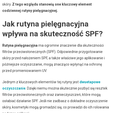
skóry.
Z tego względu stanowią one kluczowy element
codziennej rutyny pielęgnacyjnej.
Jak rutyna pielęgnacyjna
wpływa na skuteczność SPF?
Rutyna pielęgnacyjna
ma ogromne znaczenie dla skuteczności
filtrów przeciwsłonecznych (SPF). Odpowiednie przygotowanie
skóry przed nałożeniem SPF, a także właściwe jego aplikowanie i
późniejsze oczyszczanie, mogą znacząco wpłynąć na ochronę
przed promieniowaniem UV.
Jednym z kluczowych elementów tej rutyny jest
dwuetapowe
oczyszczanie
. Dzięki niemu można skutecznie pozbyć się resztek
filtrów przeciwsłonecznych oraz zanieczyszczeń, które mogą
osłabiać działanie SPF. Jeśli nie zadbasz o dokładne oczyszczenie
skóry, kosmetyki mogą gromadzić się, co prowadzi do ich rolowania