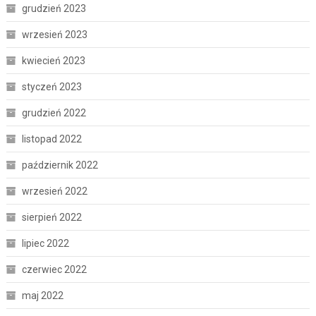
grudzień 2023
wrzesień 2023
kwiecień 2023
styczeń 2023
grudzień 2022
listopad 2022
październik 2022
wrzesień 2022
sierpień 2022
lipiec 2022
czerwiec 2022
maj 2022