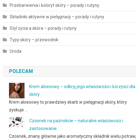
Przebarwienia i koloryt skóry – porady i rutyny
Składniki aktywne w pielęgnacji – porady i rutyny
Styl życia a skóra – porady i rutyny
Typy skóry – przewodnik
Uroda
POLECAM
Krem aloesowy – odkryj jego właściwości i korzyści dla
skóry
Krem aloesowy to prawdziwy skarb w pielęgnacji skóry, który
zyskuje …
Czosnek na paznokcie – naturalne właściwości i
zastosowanie
Czosnek, znany głównie jako aromatyczny składnik wielu potraw,