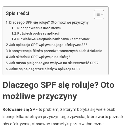
Spis treści
Dlaczego SPF się roluje? Oto możliwe przyczyny
Nieodpowiednia ilość kremu
Pośpiech podczas aplikacji
Niewłaściwa kolejność nakładania kosmetyków
Jak aplikacja SPF wpływa na jego efektywność?
Konsystencja filtrów przeciwsłonecznych a ich działanie
Jak składniki SPF wpływają na skórę?
Jak rutyna pielęgnacyjna wpływa na skuteczność SPF?
Jakie są najczęstsze błędy w aplikacji SPF?
Dlaczego SPF się roluje? Oto
możliwe przyczyny
Rolowanie się SPF
to problem, z którym boryka się wiele osób.
Istnieje kilka istotnych przyczyn tego zjawiska, które warto poznać,
aby efektywniej stosować kosmetyki przeciwsłoneczne.