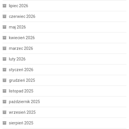
lipiec 2026
czerwiec 2026
maj 2026
kwiecień 2026
marzec 2026
luty 2026
styczeń 2026
grudzień 2025
listopad 2025
październik 2025
wrzesień 2025
sierpień 2025