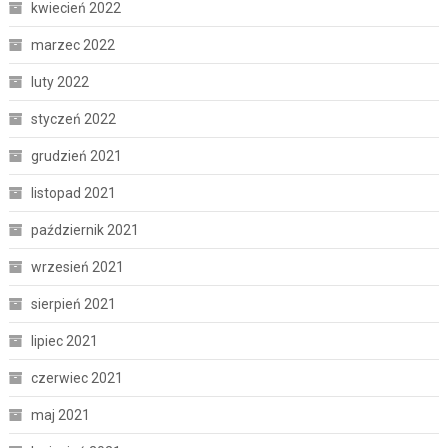
kwiecień 2022
marzec 2022
luty 2022
styczeń 2022
grudzień 2021
listopad 2021
październik 2021
wrzesień 2021
sierpień 2021
lipiec 2021
czerwiec 2021
maj 2021