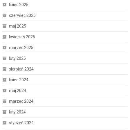
lipiec 2025
czerwiec 2025
maj 2025
kwiecień 2025
marzec 2025
luty 2025
sierpień 2024
lipiec 2024
maj 2024
marzec 2024
luty 2024
styczeń 2024