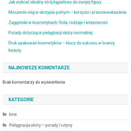
Jak wybrać idealny strój kąpielowy do swojej figury
Moczenie nóg w skrzypie polnym – korzyści i przeciwwskazania
Zagęstniki w kosmetykach: Rola, rodzaje i właściwości
Porady dotyczące pielęgnacji skóry normalnej
Druk opakowań kosmetyków – klucz do sukcesu w branży
beauty
NAJNOWSZE KOMENTARZE
Brak komentarzy do wyświetlenia.
KATEGORIE
Inne
Pielęgnacja skóry – porady i rutyny