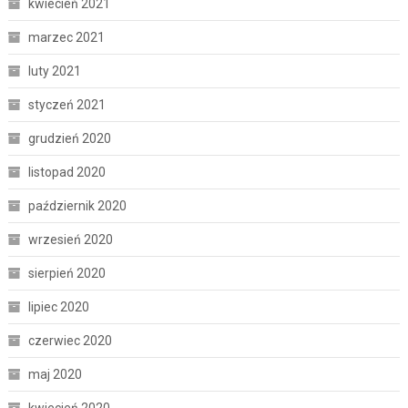
kwiecień 2021
marzec 2021
luty 2021
styczeń 2021
grudzień 2020
listopad 2020
październik 2020
wrzesień 2020
sierpień 2020
lipiec 2020
czerwiec 2020
maj 2020
kwiecień 2020