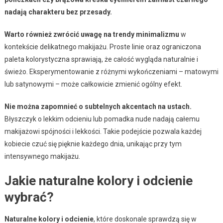
nadają charakteru bez przesady.
Warto również zwrócić uwagę na trendy minimalizmu
w
kontekście delikatnego makijażu. Proste linie oraz ograniczona
paleta kolorystyczna sprawiają, że całość wygląda naturalnie i
świeżo. Eksperymentowanie z różnymi wykończeniami – matowymi
lub satynowymi – może całkowicie zmienić ogólny efekt.
Nie można zapomnieć o subtelnych akcentach na ustach.
Błyszczyk o lekkim odcieniu lub pomadka nude nadają całemu
makijażowi spójności i lekkości. Takie podejście pozwala każdej
kobiecie czuć się pięknie każdego dnia, unikając przy tym
intensywnego makijażu.
Jakie naturalne kolory i odcienie
wybrać?
Naturalne kolory i odcienie
, które doskonale sprawdzą się w