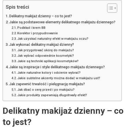
Spis treści
Delikatny makijaż dzienny – co to jest?
Jakie są podstawowe elementy delikatnego makijażu dziennego?
Podkład i krem BB
Korektor i przypudrowanie
Jak uzyskać naturalny efekt w makijażu oczu?
Jak wykonać delikatny makijaż dzienny?
Jak przygotować skórę do makijażu?
Jak wybrać odpowiednie kosmetyki?
Jakie są techniki aplikacji kosmetyków?
Jakie są inspiracje i style delikatnego makijażu dziennego?
Jakie naturalne kolory i odcienie wybrać?
Jakie subtelne akcenty można dodać w makijażu ust?
Jak zapewnić trwałość i pielęgnację makijażu?
Jak dbać o cerę przed i po makijażu?
Jakie produkty zapewniają długotrwały efekt?
Delikatny makijaż dzienny – co
to jest?