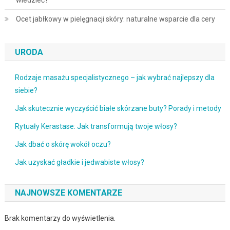
Ocet jabłkowy w pielęgnacji skóry: naturalne wsparcie dla cery
URODA
Rodzaje masażu specjalistycznego – jak wybrać najlepszy dla
siebie?
Jak skutecznie wyczyścić białe skórzane buty? Porady i metody
Rytuały Kerastase: Jak transformują twoje włosy?
Jak dbać o skórę wokół oczu?
Jak uzyskać gładkie i jedwabiste włosy?
NAJNOWSZE KOMENTARZE
Brak komentarzy do wyświetlenia.