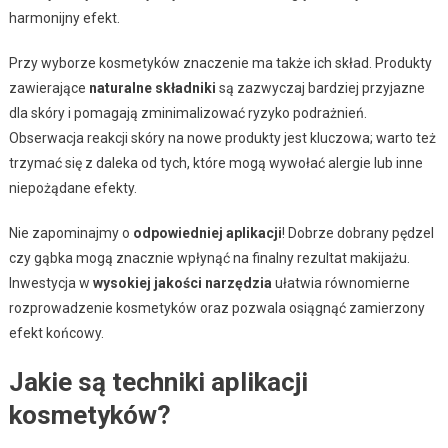
harmonijny efekt.
Przy wyborze kosmetyków znaczenie ma także ich skład. Produkty
zawierające
naturalne składniki
są zazwyczaj bardziej przyjazne
dla skóry i pomagają zminimalizować ryzyko podrażnień.
Obserwacja reakcji skóry na nowe produkty jest kluczowa; warto też
trzymać się z daleka od tych, które mogą wywołać alergie lub inne
niepożądane efekty.
Nie zapominajmy o
odpowiedniej aplikacji
! Dobrze dobrany pędzel
czy gąbka mogą znacznie wpłynąć na finalny rezultat makijażu.
Inwestycja w
wysokiej jakości narzędzia
ułatwia równomierne
rozprowadzenie kosmetyków oraz pozwala osiągnąć zamierzony
efekt końcowy.
Jakie są techniki aplikacji
kosmetyków?