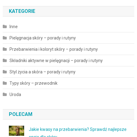
KATEGORIE
Inne
Pielęgnacja skóry – porady i rutyny
Przebarwienia i koloryt skóry – porady i rutyny
Składniki aktywne w pielęgnacji – porady i rutyny
Styl życia a skóra – porady i rutyny
Typy skóry – przewodnik
Uroda
POLECAM
Jakie kwasy na przebarwienia? Sprawdź najlepsze
opcje dla skóry