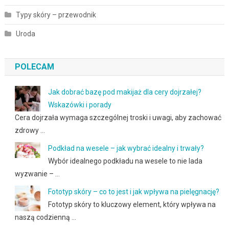
Typy skóry – przewodnik
Uroda
POLECAM
Jak dobrać bazę pod makijaż dla cery dojrzałej?
Wskazówki i porady
Cera dojrzała wymaga szczególnej troski i uwagi, aby zachować
zdrowy …
Podkład na wesele – jak wybrać idealny i trwały?
Wybór idealnego podkładu na wesele to nie lada
wyzwanie – …
Fototyp skóry – co to jest i jak wpływa na pielęgnację?
Fototyp skóry to kluczowy element, który wpływa na
naszą codzienną …