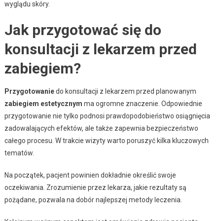
wyglądu skóry.
Jak przygotować się do
konsultacji z lekarzem przed
zabiegiem?
Przygotowanie
do konsultacji z lekarzem przed planowanym
zabiegiem estetycznym
ma ogromne znaczenie. Odpowiednie
przygotowanie nie tylko podnosi prawdopodobieństwo osiągnięcia
zadowalających efektów, ale także zapewnia bezpieczeństwo
całego procesu. W trakcie wizyty warto poruszyć kilka kluczowych
tematów.
Na początek, pacjent powinien dokładnie określić swoje
oczekiwania. Zrozumienie przez lekarza, jakie rezultaty są
pożądane, pozwala na dobór najlepszej metody leczenia.