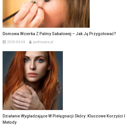
Domowa Wcierka Z Palmy Sabałowej – Jak Ją Przygotować?
2025-03-04
pudrovane.pl
Działanie Wygładzające W Pielęgnacji Skóry: Kluczowe Korzyści I
Metody