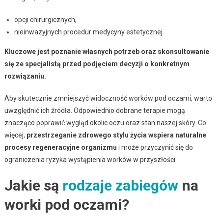
opcji chirurgicznych,
nieinwazyjnych procedur medycyny estetycznej.
Kluczowe jest poznanie własnych potrzeb oraz skonsultowanie
się ze specjalistą przed podjęciem decyzji o konkretnym
rozwiązaniu.
Aby skutecznie zmniejszyć widoczność worków pod oczami, warto
uwzględnić ich źródła. Odpowiednio dobrane terapie mogą
znacząco poprawić wygląd okolic oczu oraz stan naszej skóry. Co
więcej,
przestrzeganie zdrowego stylu życia wspiera naturalne
procesy regeneracyjne organizmu
i może przyczynić się do
ograniczenia ryzyka wystąpienia worków w przyszłości.
Jakie są
rodzaje zabiegów
na
worki pod oczami?