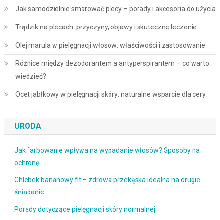
Jak samodzielnie smarować plecy – porady i akcesoria do użycia
Trądzik na plecach: przyczyny, objawy i skuteczne leczenie
Olej marula w pielęgnacji włosów: właściwości i zastosowanie
Różnice między dezodorantem a antyperspirantem – co warto
wiedzieć?
Ocet jabłkowy w pielęgnacji skóry: naturalne wsparcie dla cery
URODA
Jak farbowanie wpływa na wypadanie włosów? Sposoby na
ochronę
Chlebek bananowy fit – zdrowa przekąska idealna na drugie
śniadanie
Porady dotyczące pielęgnacji skóry normalnej