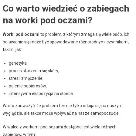
Co warto wiedzieć o zabiegach
na worki pod oczami?
Worki pod oczami
to problem, z którym zmaga się wiele osób. Ich
pojawienie się może być spowodowane różnorodnymi czynnikami,
takimi jak:
genetyka,
proces starzenia się skóry,
stres i zmęczenie,
palenie papierosów,
intensywna ekspozycja na słońce.
Warto zauważyć, że problem ten nie tylko odbija się na naszym
wyglądzie, ale także może wpływać na nasze samopoczucie.
W walce z workami pod oczami dostępne jest wiele różnych
zabiegów, w tym: