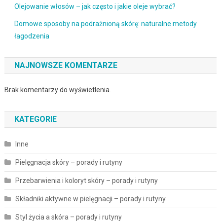
Olejowanie włosów – jak często i jakie oleje wybrać?
Domowe sposoby na podrażnioną skórę: naturalne metody
łagodzenia
NAJNOWSZE KOMENTARZE
Brak komentarzy do wyświetlenia.
KATEGORIE
Inne
Pielęgnacja skóry – porady i rutyny
Przebarwienia i koloryt skóry – porady i rutyny
Składniki aktywne w pielęgnacji – porady i rutyny
Styl życia a skóra – porady i rutyny