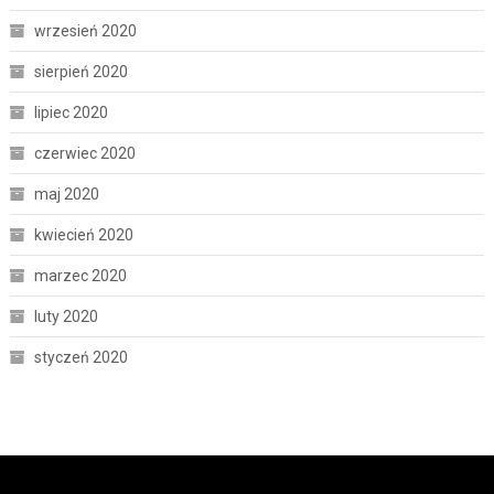
wrzesień 2020
sierpień 2020
lipiec 2020
czerwiec 2020
maj 2020
kwiecień 2020
marzec 2020
luty 2020
styczeń 2020