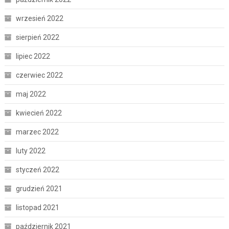
wrzesień 2022
sierpień 2022
lipiec 2022
czerwiec 2022
maj 2022
kwiecień 2022
marzec 2022
luty 2022
styczeń 2022
grudzień 2021
listopad 2021
październik 2021