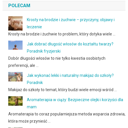
POLECAM
Krosty na brodzie i żuchwie – przyczyny, objawy i
leczenie
Krosty na brodzie i żuchwie to problem, który dotyka wiele …
Jak dobrać długość włosów do kształtu twarzy?
Poradnik fryzjerski
Dobór długości włosów to nie tylko kwestia osobistych
preferencji, ale …
Jak wykonać lekki i naturalny makijaż do szkoły?
Poradnik
Makijaż do szkoły to temat, który budzi wiele emocji wśród …
Aromaterapia w ciąży: Bezpieczne olejki i korzyści dla
mam
Aromaterapia to coraz popularniejsza metoda wsparcia zdrowia,
która może przynieść …