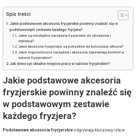
Spis treści
Jakie podstawowe akcesoria fryzjerskie powinny znaleźć się w
podstawowym zestawie każdego fryzjera?
Jakie są niezbędne narzędzia fryzjerskie do strzyżenia i
stylizacji?
Jakie akcesoria fryzjerskie są potrzebne do koloryzacji włosów?
Jakie ergonomiczne narzędzia i akcesoria zapewniają komfort w
salonie fryzjerskim?
Jak stworzyć idealne miejsce pracy w salonie fryzjerskim?
Jakie podstawowe akcesoria
fryzjerskie powinny znaleźć się
w podstawowym zestawie
każdego fryzjera?
Podstawowe akcesoria fryzjerskie
odgrywają kluczową rolę w