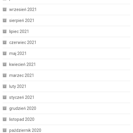
wrzesień 2021
sierpień 2021
lipiec 2021
czerwiec 2021
maj 2021
kwiecień 2021
marzec 2021
luty 2021
styczeń 2021
grudzień 2020
listopad 2020
październik 2020