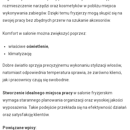
rozmieszczenie narzędzi oraz kosmetyków w pobliżu miejsca
wykonywania zabiegów. Dzięki temu fryzjerzy mogą skupić się na
swojej pracy bez zbędnych przerw na szukanie akcesoriów.
Komfort w salonie można zwiększyć poprzez:
właściwe
oświetlenie
,
klimatyzację.
Dobre światło sprzyja precyzyjnemu wykonaniu stylizacji włosów,
natomiast odpowiednia temperatura sprawia, że zarówno klienci,
jak i pracownicy czują się swobodnie.
Stworzenie idealnego miejsca pracy
w salonie fryzjerskim
wymaga starannego planowania organizacji oraz wysokiej jakości
wyposażenia. Takie podejście przekłada się na efektywność działań
oraz satysfakcję klientów.
Powiązane wpisy: