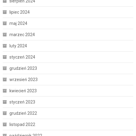
sierpień 2024
lipiec 2024
maj 2024
marzec 2024
luty 2024
styczeń 2024
grudzień 2023
wrzesień 2023
kwiecień 2023
styczeń 2023
grudzień 2022
listopad 2022
październik 2022