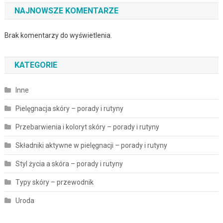
NAJNOWSZE KOMENTARZE
Brak komentarzy do wyświetlenia.
KATEGORIE
Inne
Pielęgnacja skóry – porady i rutyny
Przebarwienia i koloryt skóry – porady i rutyny
Składniki aktywne w pielęgnacji – porady i rutyny
Styl życia a skóra – porady i rutyny
Typy skóry – przewodnik
Uroda