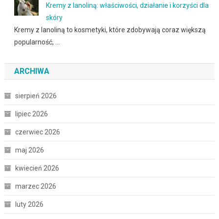
Kremy z lanoliną: właściwości, działanie i korzyści dla
skóry
Kremy z lanoliną to kosmetyki, które zdobywają coraz większą
popularność, …
ARCHIWA
sierpień 2026
lipiec 2026
czerwiec 2026
maj 2026
kwiecień 2026
marzec 2026
luty 2026