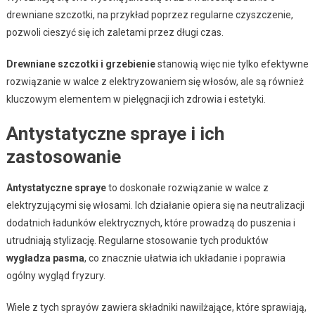
drewniane szczotki, na przykład poprzez regularne czyszczenie,
pozwoli cieszyć się ich zaletami przez długi czas.
Drewniane szczotki i grzebienie
stanowią więc nie tylko efektywne
rozwiązanie w walce z elektryzowaniem się włosów, ale są również
kluczowym elementem w pielęgnacji ich zdrowia i estetyki.
Antystatyczne spraye i ich
zastosowanie
Antystatyczne spraye
to doskonałe rozwiązanie w walce z
elektryzującymi się włosami. Ich działanie opiera się na neutralizacji
dodatnich ładunków elektrycznych, które prowadzą do puszenia i
utrudniają stylizację. Regularne stosowanie tych produktów
wygładza pasma
, co znacznie ułatwia ich układanie i poprawia
ogólny wygląd fryzury.
Wiele z tych sprayów zawiera składniki nawilżające, które sprawiają,