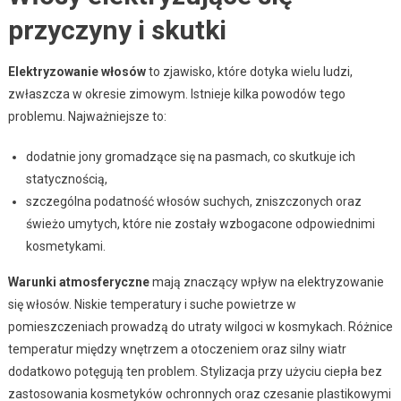
przyczyny i skutki
Elektryzowanie włosów
to zjawisko, które dotyka wielu ludzi,
zwłaszcza w okresie zimowym. Istnieje kilka powodów tego
problemu. Najważniejsze to:
dodatnie jony gromadzące się na pasmach, co skutkuje ich
statycznością,
szczególna podatność włosów suchych, zniszczonych oraz
świeżo umytych, które nie zostały wzbogacone odpowiednimi
kosmetykami.
Warunki atmosferyczne
mają znaczący wpływ na elektryzowanie
się włosów. Niskie temperatury i suche powietrze w
pomieszczeniach prowadzą do utraty wilgoci w kosmykach. Różnice
temperatur między wnętrzem a otoczeniem oraz silny wiatr
dodatkowo potęgują ten problem. Stylizacja przy użyciu ciepła bez
zastosowania kosmetyków ochronnych oraz czesanie plastikowymi