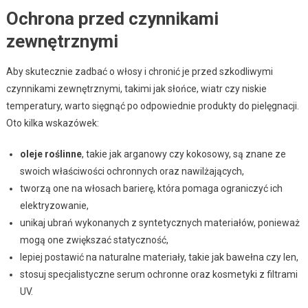
Ochrona przed czynnikami
zewnętrznymi
Aby skutecznie zadbać o włosy i chronić je przed szkodliwymi
czynnikami zewnętrznymi, takimi jak słońce, wiatr czy niskie
temperatury, warto sięgnąć po odpowiednie produkty do pielęgnacji.
Oto kilka wskazówek:
oleje roślinne
, takie jak arganowy czy kokosowy, są znane ze
swoich właściwości ochronnych oraz nawilżających,
tworzą one na włosach barierę, która pomaga ograniczyć ich
elektryzowanie,
unikaj ubrań wykonanych z syntetycznych materiałów, ponieważ
mogą one zwiększać statyczność,
lepiej postawić na naturalne materiały, takie jak bawełna czy len,
stosuj specjalistyczne serum ochronne oraz kosmetyki z filtrami
UV.