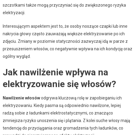
szczotkami także mogą przyczyniać się do zwiększonego ryzyka
elektryzacji.
Interesującym aspektem jest to, że osoby noszące czapki lub inne
nakrycia głowy często zauważają większe elektryzowanie po ich
zdjęciu. Zmiany w poziomie statyczności zazwyczaj idą w parze z
przesuszeniem włosów, co negatywnie wpływa na ich kondycję oraz
ogólny wygląd.
Jak nawilżenie wpływa na
elektryzowanie się włosów?
Nawilżenie włosów
odgrywa kluczową rolę w zapobieganiu ich
elektryzowaniu. Kiedy pasma są odpowiednio nawilżone, lepiej
radzą sobie z ładunkami elektrostatycznymi, co znacząco
zmniejsza ryzyko unoszenia się i plątania. Z kolei suche włosy mają
tendencję do przyciągania oraz gromadzenia tych ładunków, co