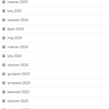
marzec 2025
luty 2025
sierpień 2024
lipiec 2024
maj 2024
marzec 2024
luty 2024
styczeń 2024
grudzień 2023
wrzesień 2023
kwiecień 2023
styczeń 2023