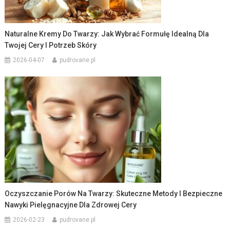
Naturalne Kremy Do Twarzy: Jak Wybrać Formułę Idealną Dla
Twojej Cery I Potrzeb Skóry
2026-04-07
pudrovane.pl
Oczyszczanie Porów Na Twarzy: Skuteczne Metody I Bezpieczne
Nawyki Pielęgnacyjne Dla Zdrowej Cery
2026-02-23
pudrovane.pl