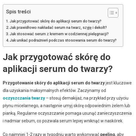
Spis treści
Jak przygotować skórę do aplikacji serum do twarzy?
Jak prawidłowo nakładać serum na twarz, szyję i dekolt?
Jak stosować serum z kremem w codziennej pielęgnacji?
Jak unikać podrażnień podczas stosowania serum do twarzy?
Jak przygotować skórę do
aplikacji serum do twarzy?
Przygotowanie skóry do aplikacji serum do twarzy
jest kluczowe
dla uzyskania maksymalnych efektów. Zaczynamy od
oczyszczania twarzy
– stosuj demakijaż, na przykład przy użyciu
płynu micelarnego, a następnie umyj skórę odpowiednim żelem lub
pianką. Regularne oczyszczanie pomaga usunąć zanieczyszczenia
i nadmiar sebum, co pozwala serum lepiej wniknąć w naskórek.
Co najmniej 1-2 razy w tygodniu warto wykonywać
peeling
, aby