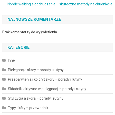
Nordic walking a odchudzanie – skuteczne metody na chudnięcie
NAJNOWSZE KOMENTARZE
Brak komentarzy do wyświetlenia.
KATEGORIE
Inne
Pielęgnacja skóry – porady i rutyny
Przebarwienia i koloryt skóry – porady i rutyny
Składniki aktywne w pielęgnacji – porady i rutyny
Styl życia a skóra – porady i rutyny
Typy skóry – przewodnik