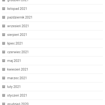
listopad 2021
październik 2021
wrzesień 2021
sierpień 2021
lipiec 2021
czerwiec 2021
maj 2021
kwiecień 2021
marzec 2021
luty 2021
styczeń 2021
grudzień 2020