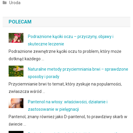
Uroda
POLECAM
Podrażnione kąciki oczu – przyczyny, objawy i
skuteczne leczenie
Podrażnione zewnętrzne kąciki oczu to problem, który może
dotknąć każdego …
Naturalne metody przyciemniania brwi – sprawdzone
sposoby i porady
Przyciemnianie brwi to temat, który zyskuje na popularności,
zwłaszcza wśród …
Pantenol na włosy: właściwości, działanie i
zastosowanie w pielęgnacji
Pantenol, znany również jako D-pantenol, to prawdziwy skarb w
świecie …