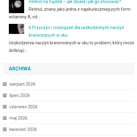
Retinol na trądzik – jak działa i jak go stosować?
Retinol, znany jako jedna z najskuteczniejszych form
witaminy A, od …
6 Przyczyn i rozwiązań dla uszkodzonych naczyń
krwionośnych w oku
Uszkodzenia naczyń krwionośnych w oku to problem, który może
dotknąć …
ARCHIWA
sierpień 2026
lipiec 2026
czerwiec 2026
maj 2026
kwiecień 2026