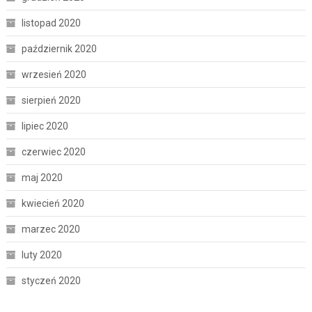
listopad 2020
październik 2020
wrzesień 2020
sierpień 2020
lipiec 2020
czerwiec 2020
maj 2020
kwiecień 2020
marzec 2020
luty 2020
styczeń 2020