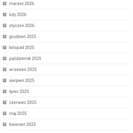
marzec 2026
luty 2026
styczeń 2026
grudzień 2025
listopad 2025
październik 2025
wrzesień 2025
sierpień 2025
lipiec 2025
czerwiec 2025
maj 2025
kwiecień 2025