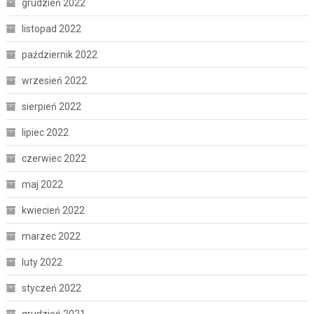
grudzień 2022
listopad 2022
październik 2022
wrzesień 2022
sierpień 2022
lipiec 2022
czerwiec 2022
maj 2022
kwiecień 2022
marzec 2022
luty 2022
styczeń 2022
grudzień 2021