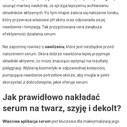
usunąć martwy naskórek, co sprzyja lepszemu wchłanianiu
składników aktywnych. Po tym etapie zaleca się nałożenie toniku,
który przywraca właściwe pH skóry oraz odpowiada za jej
nawilżenie i tonizację. Tak przygotowana cera zwiększa
efektywność działania serum.
Nie zapomnij również o
nawilżeniu
, które jest niezbędne przed
nałożeniem serum. Skóra dobrze nawilżona lepiej przyjmuje
składniki aktywne, co może znacząco wpłynąć na rezultaty
pielęgnacji. Wybieraj kosmetyki w odpowiedniej kolejności,
pumpująca nawilżenie potrzebne skórze, aby mogła w pełni
skorzystać z dobrodziejstw, jakie oferuje serum.
Jak prawidłowo nakładać
serum na twarz, szyję i dekolt?
Właściwa aplikacja serum
jest kluczowa dla maksymalizacji jego