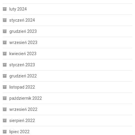
luty 2024
styczeń 2024
grudzień 2023
wrzesień 2023
kwiecień 2023
styczeń 2023
grudzień 2022
listopad 2022
październik 2022
wrzesień 2022
sierpień 2022
lipiec 2022