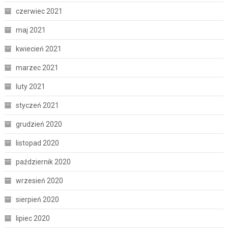
czerwiec 2021
maj 2021
kwiecień 2021
marzec 2021
luty 2021
styczeń 2021
grudzień 2020
listopad 2020
październik 2020
wrzesień 2020
sierpień 2020
lipiec 2020