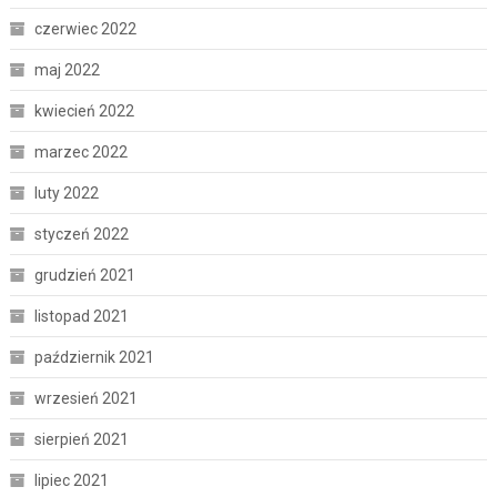
czerwiec 2022
maj 2022
kwiecień 2022
marzec 2022
luty 2022
styczeń 2022
grudzień 2021
listopad 2021
październik 2021
wrzesień 2021
sierpień 2021
lipiec 2021