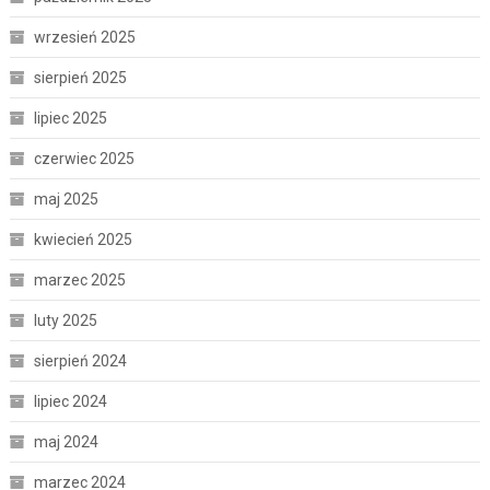
wrzesień 2025
sierpień 2025
lipiec 2025
czerwiec 2025
maj 2025
kwiecień 2025
marzec 2025
luty 2025
sierpień 2024
lipiec 2024
maj 2024
marzec 2024