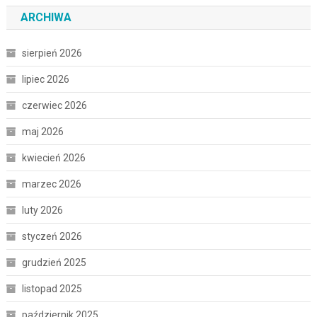
ARCHIWA
sierpień 2026
lipiec 2026
czerwiec 2026
maj 2026
kwiecień 2026
marzec 2026
luty 2026
styczeń 2026
grudzień 2025
listopad 2025
październik 2025