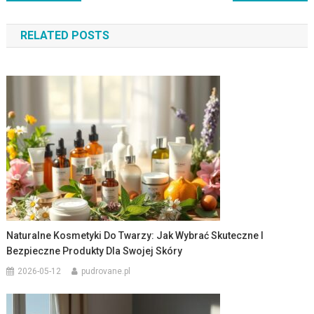
wpisu
RELATED POSTS
Naturalne Kosmetyki Do Twarzy: Jak Wybrać Skuteczne I
Bezpieczne Produkty Dla Swojej Skóry
2026-05-12
pudrovane.pl