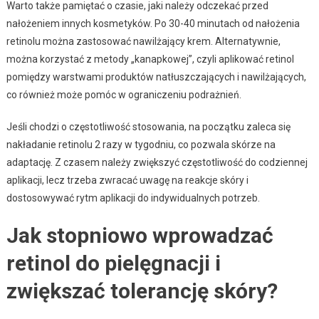
Warto także pamiętać o czasie, jaki należy odczekać przed
nałożeniem innych kosmetyków. Po 30-40 minutach od nałożenia
retinolu można zastosować nawilżający krem. Alternatywnie,
można korzystać z metody „kanapkowej”, czyli aplikować retinol
pomiędzy warstwami produktów natłuszczających i nawilżających,
co również może pomóc w ograniczeniu podrażnień.
Jeśli chodzi o częstotliwość stosowania, na początku zaleca się
nakładanie retinolu 2 razy w tygodniu, co pozwala skórze na
adaptację. Z czasem należy zwiększyć częstotliwość do codziennej
aplikacji, lecz trzeba zwracać uwagę na reakcje skóry i
dostosowywać rytm aplikacji do indywidualnych potrzeb.
Jak stopniowo wprowadzać
retinol do pielęgnacji i
zwiększać tolerancję skóry?