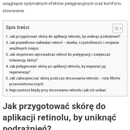
osiągnięcie optymalnych efektów pielęgnacyjnych oraz komfortu
stosowania.
Spis treści
Jak przygotować skórę do aplikacji retinolu, by uniknąć podrażnień?
Jak prawidłowo nakładać retinol – dawka, częstotliwość i omijanie
wrażliwych miejsc
Jak stopniowo wprowadzać retinol do pielęgnacji i zwiększać
tolerancję skóry?
Jak pielęgnować skórę po aplikacji retinolu, by wspierać jej
regenerację?
Jak zabezpieczać skórę podczas stosowania retinolu – rola filtrów
przeciwsłonecznych
Najczęstsze błędy przy stosowaniu retinolu i jak ich unikać
Jak przygotować skórę do
aplikacji retinolu, by uniknąć
podrażnień?