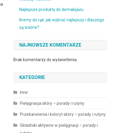
na
Najlepsze produkty do demakijażu
Kremy do rąk: jak wybrać najlepszy i dlaczego
są ważne?
NAJNOWSZE KOMENTARZE
Brak komentarzy do wyświetlenia.
KATEGORIE
Inne
Pielęgnacja skóry – porady i rutyny
Przebarwienia i koloryt skóry – porady i rutyny
Składniki aktywne w pielęgnacji – porady i