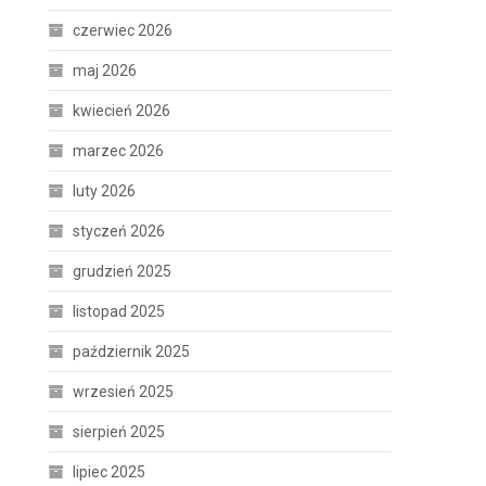
czerwiec 2026
maj 2026
kwiecień 2026
marzec 2026
luty 2026
styczeń 2026
grudzień 2025
listopad 2025
październik 2025
wrzesień 2025
sierpień 2025
lipiec 2025