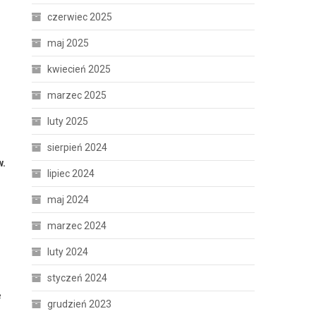
czerwiec 2025
maj 2025
kwiecień 2025
marzec 2025
luty 2025
sierpień 2024
w.
lipiec 2024
maj 2024
marzec 2024
luty 2024
styczeń 2024
e
grudzień 2023