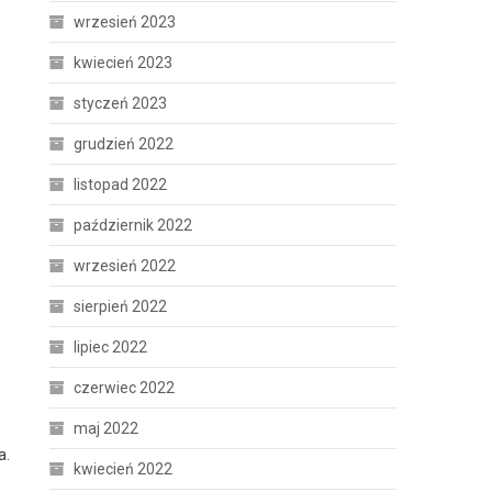
wrzesień 2023
kwiecień 2023
styczeń 2023
grudzień 2022
listopad 2022
październik 2022
wrzesień 2022
sierpień 2022
lipiec 2022
czerwiec 2022
maj 2022
a.
kwiecień 2022