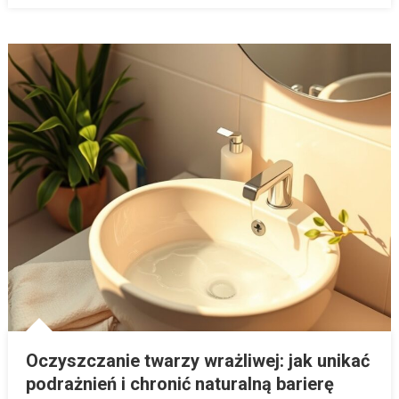
Oczyszczanie twarzy wrażliwej: jak unikać
podrażnień i chronić naturalną barierę