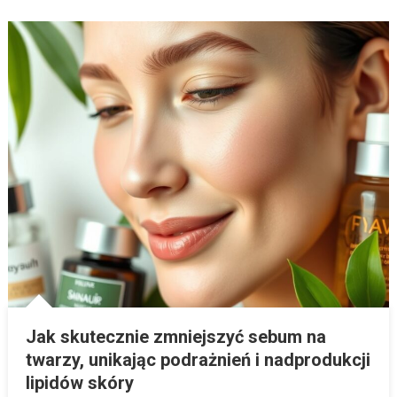
Jak skutecznie zmniejszyć sebum na
twarzy, unikając podrażnień i nadprodukcji
lipidów skóry