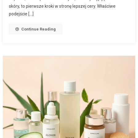
skóry, to pierwsze kroki w stronę lepszej cery. Właściwe
podejście […]
Continue Reading