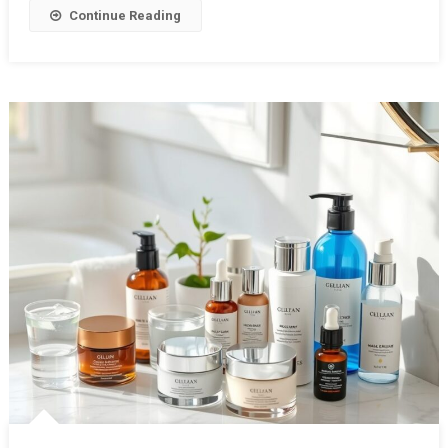
Continue Reading