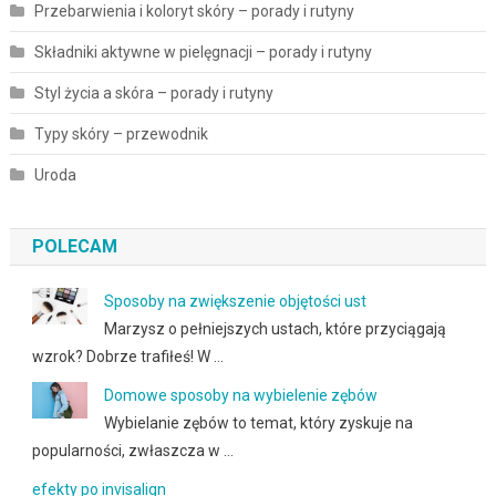
Przebarwienia i koloryt skóry – porady i rutyny
Składniki aktywne w pielęgnacji – porady i rutyny
Styl życia a skóra – porady i rutyny
Typy skóry – przewodnik
Uroda
POLECAM
Sposoby na zwiększenie objętości ust
Marzysz o pełniejszych ustach, które przyciągają
wzrok? Dobrze trafiłeś! W …
Domowe sposoby na wybielenie zębów
Wybielanie zębów to temat, który zyskuje na
popularności, zwłaszcza w …
efekty po invisalign