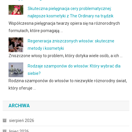
Skuteczna pielęgnacja cery problematycznej:
najlepsze kosmetyki z The Ordinary na trądzik
Współczesna pielęgnacja twarzy opiera się na różnorodnych
formułach, które pomagają …
Regeneracja zniszczonych włosów: skuteczne
metody i kosmetyki
Zniszczone włosy to problem, który dotyka wiele osób, a ich …
Rodzaje szamponów do włosów: Który wybrać dla
siebie?
Rodzina szamponów do włosów to niezwykle różnorodny świat,
który oferuje …
ARCHIWA
sierpień 2026
lipiec 2026