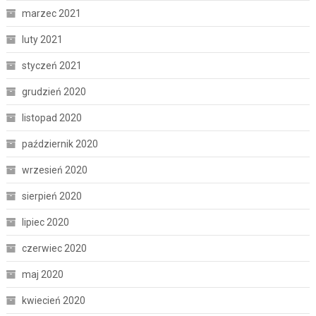
marzec 2021
luty 2021
styczeń 2021
grudzień 2020
listopad 2020
październik 2020
wrzesień 2020
sierpień 2020
lipiec 2020
czerwiec 2020
maj 2020
kwiecień 2020