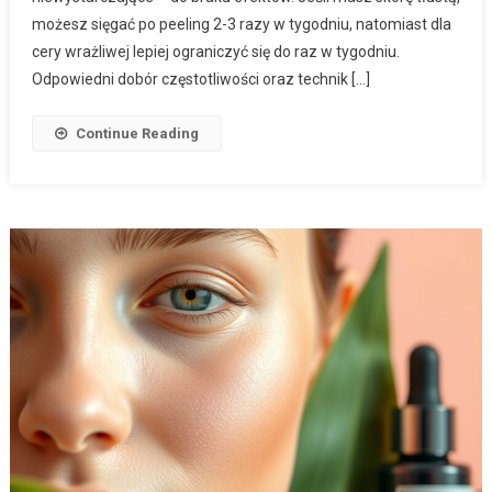
możesz sięgać po peeling 2-3 razy w tygodniu, natomiast dla
cery wrażliwej lepiej ograniczyć się do raz w tygodniu.
Odpowiedni dobór częstotliwości oraz technik […]
Continue Reading