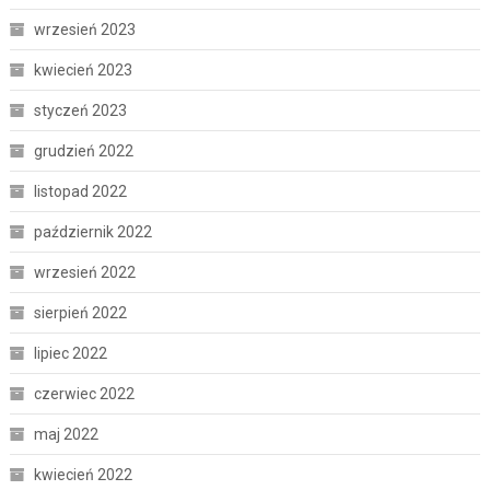
wrzesień 2023
kwiecień 2023
styczeń 2023
grudzień 2022
listopad 2022
październik 2022
wrzesień 2022
sierpień 2022
lipiec 2022
czerwiec 2022
maj 2022
kwiecień 2022