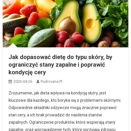
Jak dopasować dietę do typu skóry, by
ograniczyć stany zapalne i poprawić
kondycję cery
2026-04-26
Pudrovane.pl
Zrozumienie, jak dieta wpływa na kondycję skóry, jest
kluczowe dla każdego, kto boryka się z problemami skórnymi.
Odpowiednie składniki odżywcze mogą znacznie poprawić
stan cery, a ich brak prowadzić do nasilenia stanów
zapalnych. Ograniczenie produktów, które wspierają stany
zapalne, oraz wprowadzenie tych, które sprzyjają zdrowiu