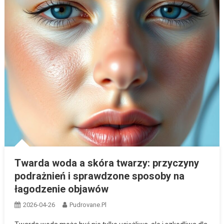
Twarda woda a skóra twarzy: przyczyny
podrażnień i sprawdzone sposoby na
łagodzenie objawów
2026-04-26
Pudrovane.pl