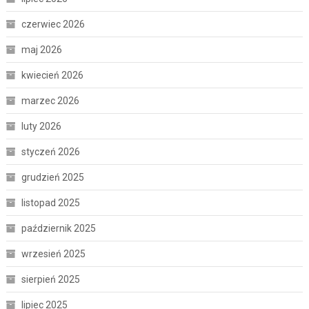
czerwiec 2026
maj 2026
kwiecień 2026
marzec 2026
luty 2026
styczeń 2026
grudzień 2025
listopad 2025
październik 2025
wrzesień 2025
sierpień 2025
lipiec 2025