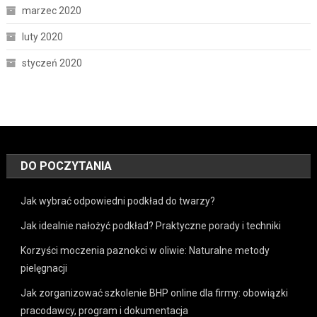
marzec 2020
luty 2020
styczeń 2020
DO POCZYTANIA
Jak wybrać odpowiedni podkład do twarzy?
Jak idealnie nałożyć podkład? Praktyczne porady i techniki
Korzyści moczenia paznokci w oliwie: Naturalne metody
pielęgnacji
Jak zorganizować szkolenie BHP online dla firmy: obowiązki
pracodawcy, program i dokumentacja