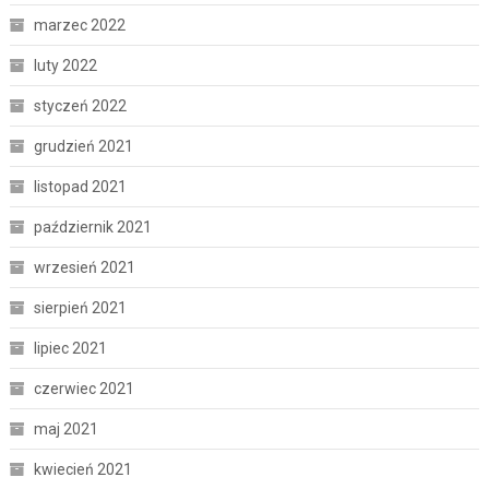
marzec 2022
luty 2022
styczeń 2022
grudzień 2021
listopad 2021
październik 2021
wrzesień 2021
sierpień 2021
lipiec 2021
czerwiec 2021
maj 2021
kwiecień 2021