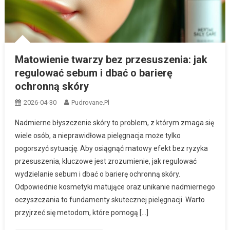
Matowienie twarzy bez przesuszenia: jak
regulować sebum i dbać o barierę
ochronną skóry
2026-04-30
Pudrovane.pl
Nadmierne błyszczenie skóry to problem, z którym zmaga się
wiele osób, a nieprawidłowa pielęgnacja może tylko
pogorszyć sytuację. Aby osiągnąć matowy efekt bez ryzyka
przesuszenia, kluczowe jest zrozumienie, jak regulować
wydzielanie sebum i dbać o barierę ochronną skóry.
Odpowiednie kosmetyki matujące oraz unikanie nadmiernego
oczyszczania to fundamenty skutecznej pielęgnacji. Warto
przyjrzeć się metodom, które pomogą […]