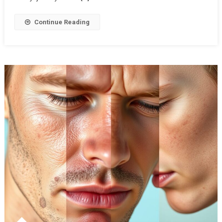
Continue Reading