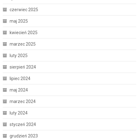
czerwiec 2025
maj 2025
kwiecień 2025
marzec 2025
luty 2025
sierpień 2024
lipiec 2024
maj 2024
marzec 2024
luty 2024
styczeń 2024
grudzień 2023