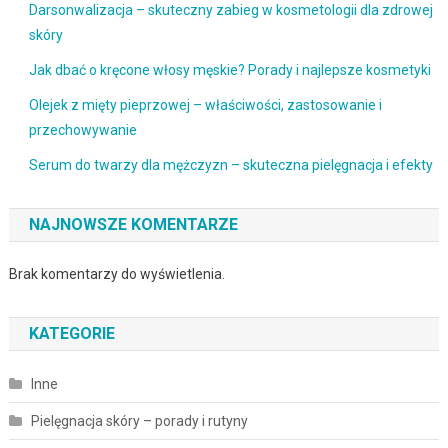
Darsonwalizacja – skuteczny zabieg w kosmetologii dla zdrowej
skóry
Jak dbać o kręcone włosy męskie? Porady i najlepsze kosmetyki
Olejek z mięty pieprzowej – właściwości, zastosowanie i
przechowywanie
Serum do twarzy dla mężczyzn – skuteczna pielęgnacja i efekty
NAJNOWSZE KOMENTARZE
Brak komentarzy do wyświetlenia.
KATEGORIE
Inne
Pielęgnacja skóry – porady i rutyny